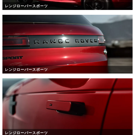
レンジローバースポーツ
レンジローバースポーツ
レンジローバースポーツ