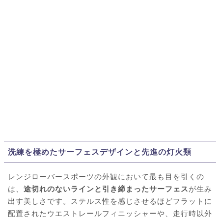
洗練を極めたサーフェスデザインと先進の灯火類
レンジローバースポーツの外観において最も目を引くの
は、
途切れのないラインと引き締まったサーフェス
が生み
出す美しさです。ステルス性を感じさせるほどフラットに
配置されたウエストレールフィニッシャーや、走行時以外