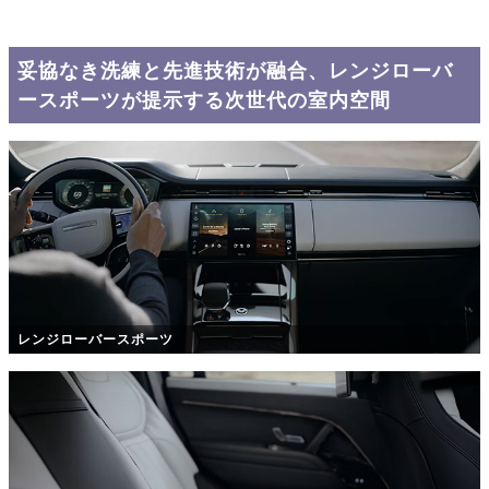
妥協なき洗練と先進技術が融合、レンジローバ
ースポーツが提示する次世代の室内空間
レンジローバースポーツ