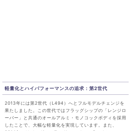
軽量化とハイパフォーマンスの追求：第2世代
2013年には第2世代（L494）へとフルモデルチェンジを
果たしました。この世代ではフラッグシップの「レンジロ
ーバー」と共通のオールアルミ・モノコックボディを採用
したことで、大幅な軽量化を実現しています。また、