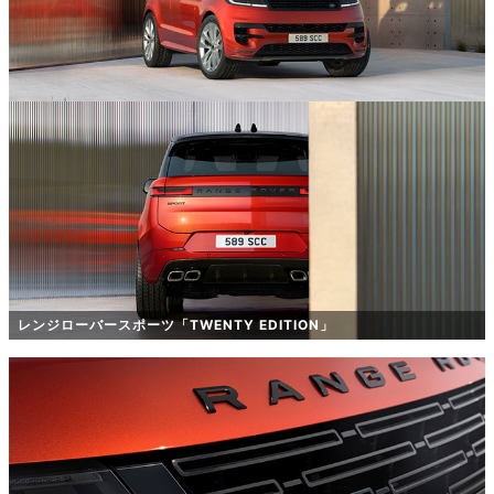
レンジローバースポーツ「TWENTY EDITION」