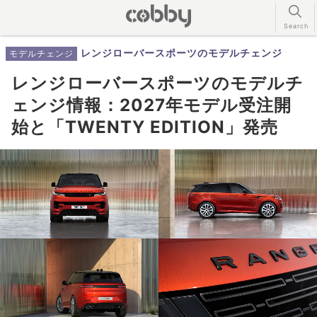
レンジローバースポーツのモデルチェンジ
モデルチェンジ
レンジローバースポーツのモデルチ
ェンジ情報：2027年モデル受注開
始と「TWENTY EDITION」発売