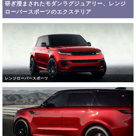
研ぎ澄まされたモダンラグジュアリー、レンジ
ローバースポーツのエクステリア
レンジローバースポーツ