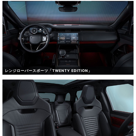
レンジローバースポーツ「TWENTY EDITION」