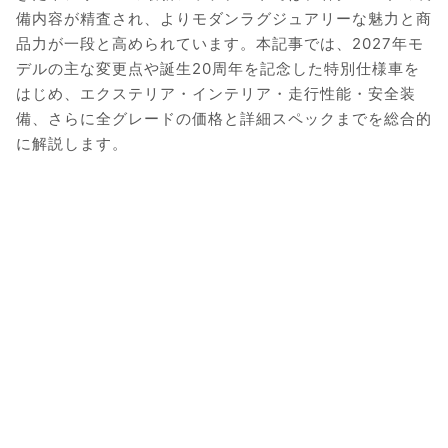
備内容が精査され、よりモダンラグジュアリーな魅力と商
品力が一段と高められています。本記事では、2027年モ
デルの主な変更点や誕生20周年を記念した特別仕様車を
はじめ、エクステリア・インテリア・走行性能・安全装
備、さらに全グレードの価格と詳細スペックまでを総合的
に解説します。