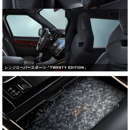
レンジローバースポーツ「TWENTY EDITION」