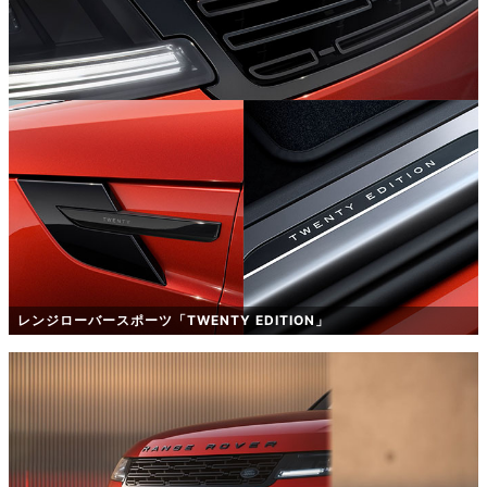
レンジローバースポーツ「TWENTY EDITION」