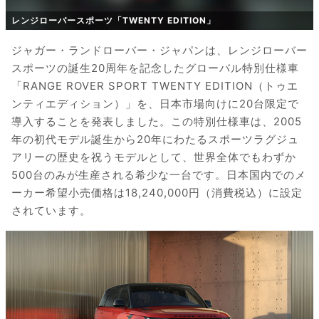
レンジローバースポーツ「TWENTY EDITION」
ジャガー・ランドローバー・ジャパンは、レンジローバー
スポーツの誕生20周年を記念したグローバル特別仕様車
「RANGE ROVER SPORT TWENTY EDITION（トゥエ
ンティエディション）」を、日本市場向けに20台限定で
導入することを発表しました。この特別仕様車は、2005
年の初代モデル誕生から20年にわたるスポーツラグジュ
アリーの歴史を祝うモデルとして、世界全体でもわずか
500台のみが生産される希少な一台です。日本国内でのメ
ーカー希望小売価格は18,240,000円（消費税込）に設定
されています。