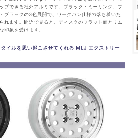
ップできる社外アルミです。ブラック・ミーリング、ブ
・ブラックの3色展開で、ワークバン仕様の落ち着いた
られます。間近で見ると、ディスクのフラット面とリム
な印象を受けます。
スタイルを思い起こさせてくれる MLJ エクストリー