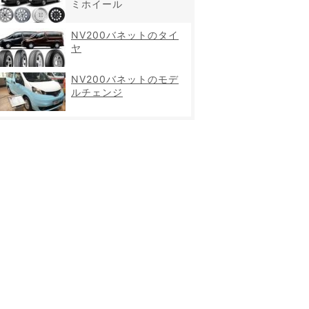
ミホイール
NV200バネットのタイ
ヤ
NV200バネットのモデ
ルチェンジ