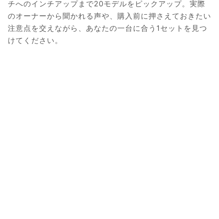
チへのインチアップまで20モデルをピックアップ。実際
のオーナーから聞かれる声や、購入前に押さえておきたい
注意点を交えながら、あなたの一台に合う1セットを見つ
けてください。