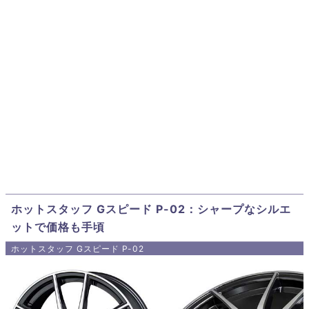
ホットスタッフ Gスピード P-02：シャープなシルエ
ットで価格も手頃
ホットスタッフ Gスピード P-02