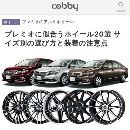
プレミオのアルミホイール
ホイール
プレミオに似合うホイール20選 サ
イズ別の選び方と装着の注意点