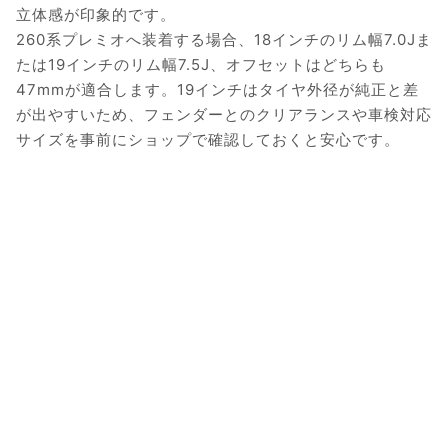
立体感が印象的です。
260系プレミオへ装着する場合、18インチのリム幅7.0Jま
たは19インチのリム幅7.5J、オフセットはどちらも
47mmが適合します。19インチはタイヤ外径が純正と差
が出やすいため、フェンダーとのクリアランスや車検対応
サイズを事前にショップで確認しておくと安心です。