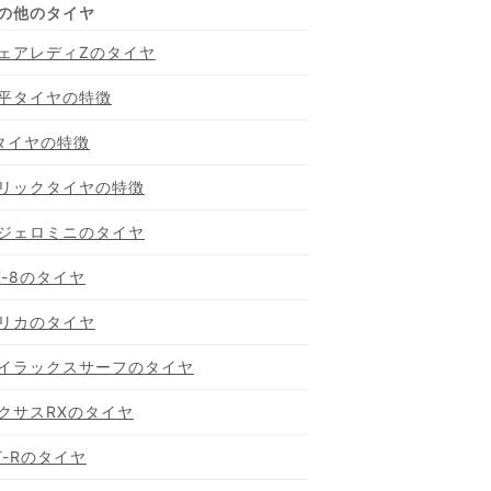
ェアレディZのタイヤ
平タイヤの特徴
タイヤの特徴
リックタイヤの特徴
ジェロミニのタイヤ
X-8のタイヤ
リカのタイヤ
イラックスサーフのタイヤ
クサスRXのタイヤ
T-Rのタイヤ