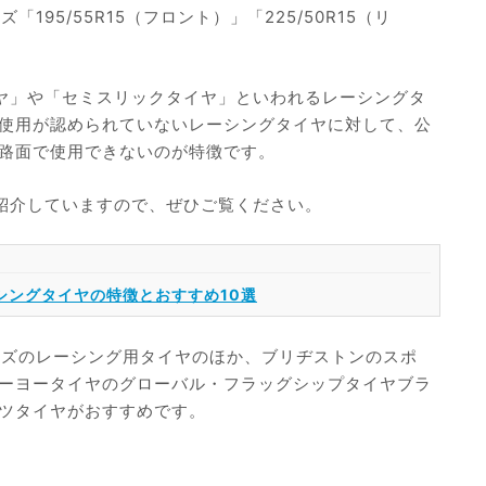
195/55R15（フロント）」「225/50R15（リ
ヤ」や「セミスリックタイヤ」といわれるレーシングタ
使用が認められていないレーシングタイヤに対して、公
路面で使用できないのが特徴です。
紹介していますので、ぜひご覧ください。
シングタイヤの特徴とおすすめ10選
ーズのレーシング用タイヤのほか、ブリヂストンのスポ
ーヨータイヤのグローバル・フラッグシップタイヤブラ
ツタイヤがおすすめです。