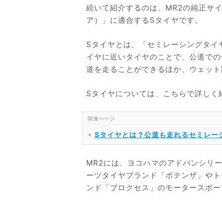
続いて紹介するのは、MR2の純正サイズ「
ア）」に適合するSタイヤです。
Sタイヤとは、「セミレーシングタイ
イヤに近いタイヤのことで、公道での
道を走ることができるほか、ウェット
Sタイヤについては、こちらで詳しく
Sタイヤとは？公道も走れるセミレー
MR2には、ヨコハマのアドバンシリ
ーツタイヤブランド「ポテンザ」やト
ンド「プロクセス」のモータースポー