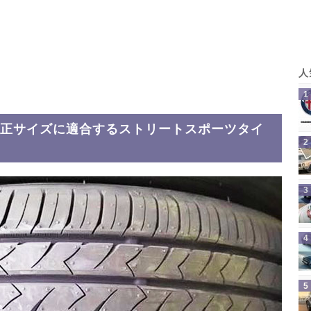
純正サイズに適合するストリートスポーツタイ