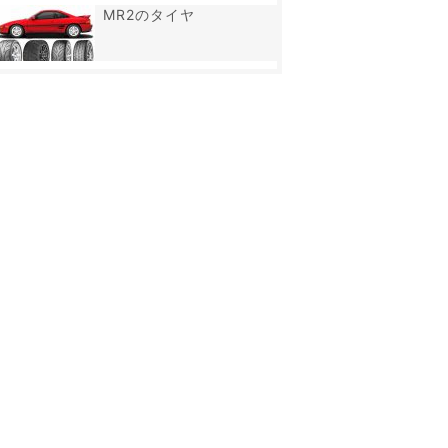
MR2のタイヤ