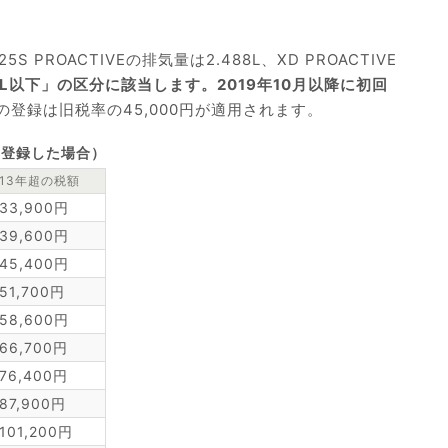
ROACTIVEの排気量は2.488L、XD PROACTIVE
.5L以下」の区分に該当します。2019年10月以降に初回
の登録は旧税率の45,000円が適用されます。
規登録した場合）
13年超の税額
33,900円
39,600円
45,400円
51,700円
58,600円
66,700円
76,400円
87,900円
101,200円