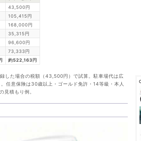
43,500円
105,415円
168,000円
35,315円
96,600円
73,333円
円
約522,163円
登録した場合の税額（43,500円）で試算。駐車場代は広
算出。任意保険は30歳以上・ゴールド免許・14等級・本人
の見積もり例。