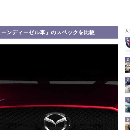
リーンディーゼル車」のスペックを比較