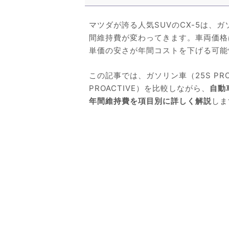
マツダが誇る人気SUVのCX-5は、
間維持費が変わってきます。車両価格
単価の安さが年間コストを下げる可能
この記事では、ガソリン車（25S PR
PROACTIVE）を比較しながら、
自動
年間維持費を項目別に詳しく解説
しま