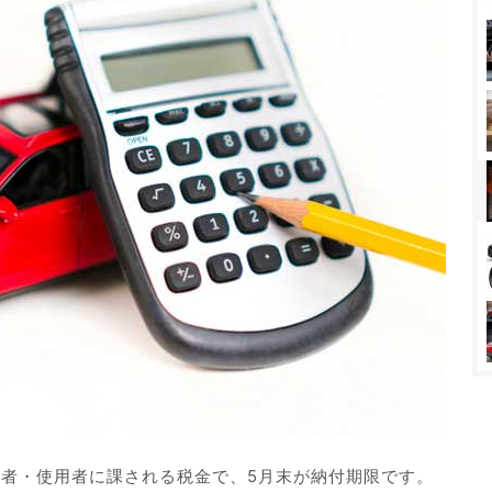
有者・使用者に課される税金で、5月末が納付期限です。