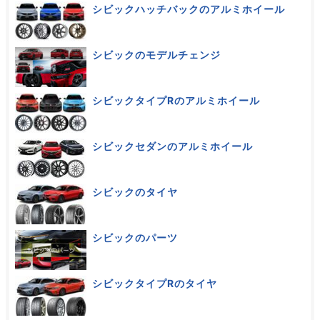
シビックハッチバックのアルミホイール
シビックのモデルチェンジ
シビックタイプRのアルミホイール
シビックセダンのアルミホイール
シビックのタイヤ
シビックのパーツ
シビックタイプRのタイヤ