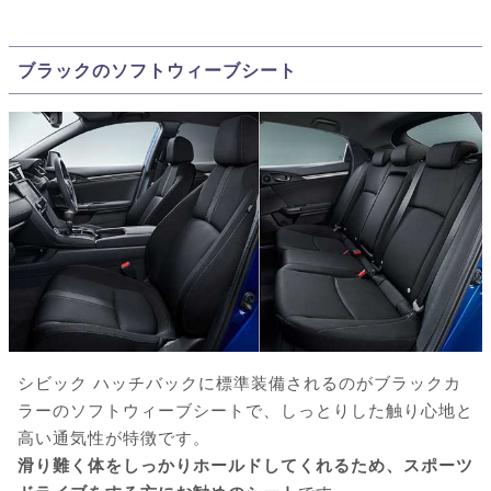
ブラックのソフトウィーブシート
シビック ハッチバックに標準装備されるのがブラックカ
ラーのソフトウィーブシートで、しっとりした触り心地と
高い通気性が特徴です。
滑り難く体をしっかりホールドしてくれるため、スポーツ