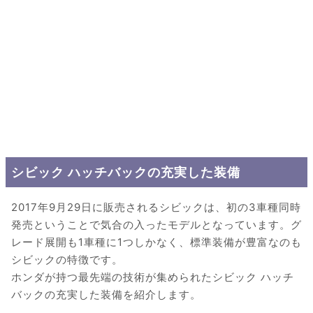
シビック ハッチバックの充実した装備
2017年9月29日に販売されるシビックは、初の3車種同時
発売ということで気合の入ったモデルとなっています。グ
レード展開も1車種に1つしかなく、標準装備が豊富なのも
シビックの特徴です。
ホンダが持つ最先端の技術が集められたシビック ハッチ
バックの充実した装備を紹介します。