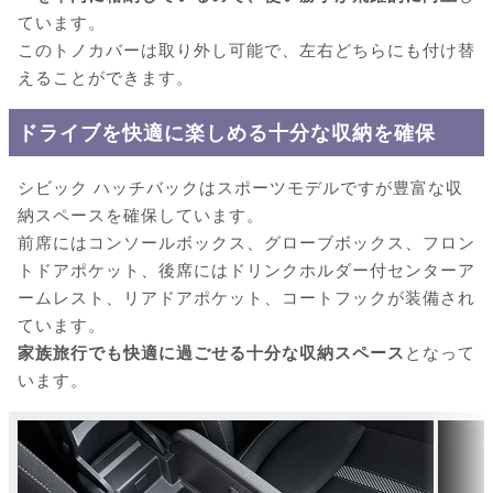
ています。
このトノカバーは取り外し可能で、左右どちらにも付け替
えることができます。
ドライブを快適に楽しめる十分な収納を確保
シビック ハッチバックはスポーツモデルですが豊富な収
納スペースを確保しています。
前席にはコンソールボックス、グローブボックス、フロン
トドアポケット、後席にはドリンクホルダー付センターア
ームレスト、リアドアポケット、コートフックが装備され
ています。
家族旅行でも快適に過ごせる十分な収納スペース
となって
います。