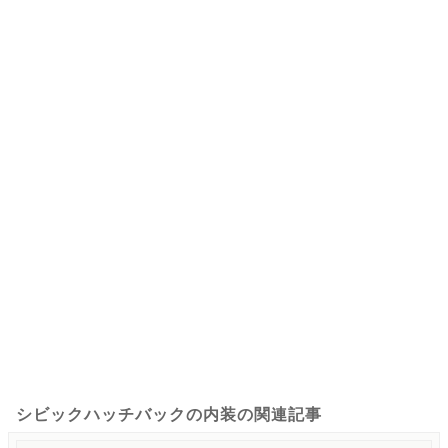
シビックハッチバックの内装の関連記事