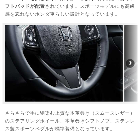
フトパッドが配置
されています。スポーツモデルにも高級
感を忘れないホンダ車らしい設計となっています。
さらさらで手に馴染む上質な本革巻き（スムースレザー）
のステアリングホイール、本革巻きシフトノブ、ステンレ
ス製スポーツペダルが標準装備となっています。