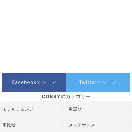
モデルチェンジ
車選び
車比較
メンテナンス