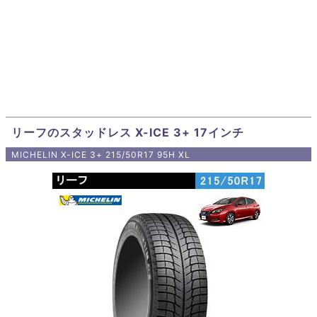
リーフのスタッドレス X-ICE 3+ 17インチ
MICHELIN X-ICE 3+ 215/50R17 95H XL