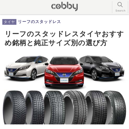
リーフのスタッドレス
タイヤ
リーフのスタッドレスタイヤおすす
め銘柄と純正サイズ別の選び方