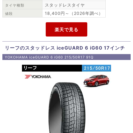
スタッドレスタイヤ
タイヤ種類
18,400円～（2026年調べ）
値段
リーフのスタッドレス iceGUARD 6 iG60 17インチ
YOKOHAMA iceGUARD 6 iG60 215/50R17 91Q