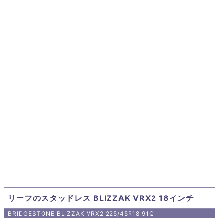
リーフのスタッドレス BLIZZAK VRX2 18インチ
BRIDGESTONE BLIZZAK VRX2 225/45R18 91Q