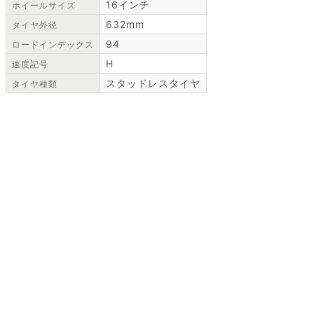
16インチ
ホイールサイズ
632mm
タイヤ外径
94
ロードインデックス
H
速度記号
スタッドレスタイヤ
タイヤ種類