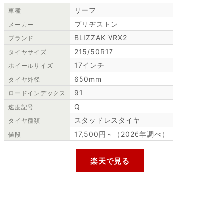
リーフ
車種
ブリヂストン
メーカー
BLIZZAK VRX2
ブランド
215/50R17
タイヤサイズ
17インチ
ホイールサイズ
650mm
タイヤ外径
91
ロードインデックス
Q
速度記号
スタッドレスタイヤ
タイヤ種類
17,500円～（2026年調べ）
値段