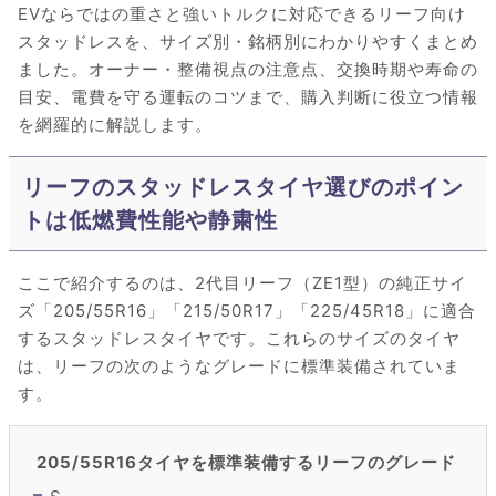
EVならではの重さと強いトルクに対応できるリーフ向け
スタッドレスを、サイズ別・銘柄別にわかりやすくまとめ
ました。オーナー・整備視点の注意点、交換時期や寿命の
目安、電費を守る運転のコツまで、購入判断に役立つ情報
を網羅的に解説します。
リーフのスタッドレスタイヤ選びのポイン
トは低燃費性能や静粛性
ここで紹介するのは、2代目リーフ（ZE1型）の純正サイ
ズ「205/55R16」「215/50R17」「225/45R18」に適合
するスタッドレスタイヤです。これらのサイズのタイヤ
は、リーフの次のようなグレードに標準装備されていま
す。
205/55R16タイヤを標準装備するリーフのグレード