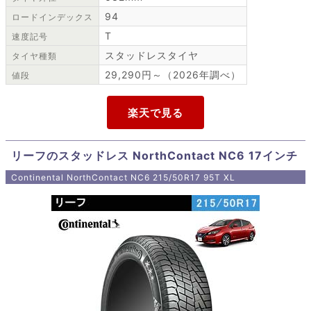
94
ロードインデックス
T
速度記号
スタッドレスタイヤ
タイヤ種類
29,290円～（2026年調べ）
値段
リーフのスタッドレス NorthContact NC6 17インチ
Continental NorthContact NC6 215/50R17 95T XL