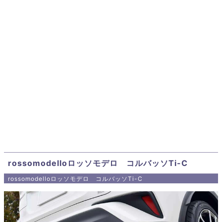
rossomodelloロッソモデロ コルバッソTi-C
rossomodelloロッソモデロ コルバッソTi-C