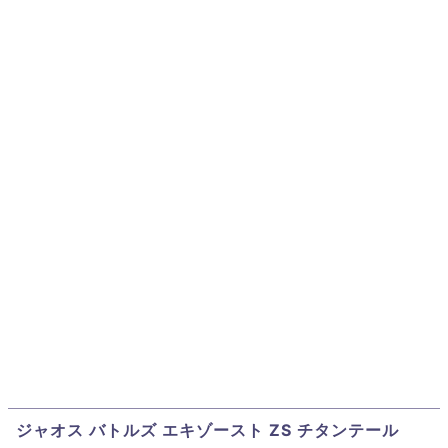
ジャオス バトルズ エキゾースト ZS チタンテール