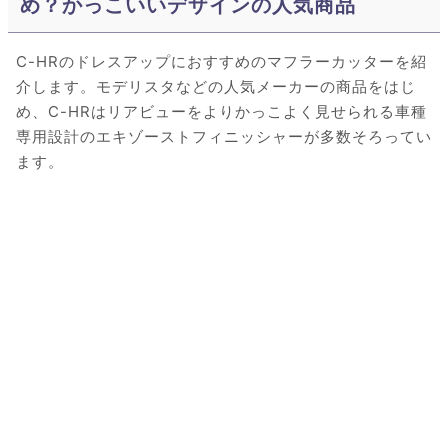
め？かっこいいデザインの人気商品
C-HRのドレスアップにおすすめのマフラーカッターを紹
介します。モデリスタなどの人気メーカーの商品をはじ
め、C-HRはリアビューをよりかっこよく見せられる車種
専用設計のエキゾーストフィニッシャーが多数そろってい
ます。