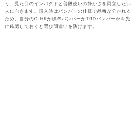
り、見た目のインパクトと普段使いの静かさを両立したい
人に向きます。購入時はバンパーの仕様で品番が分かれる
ため、自分のC-HRが標準バンパーかTRDバンパーかを先
に確認しておくと選び間違いを防げます。