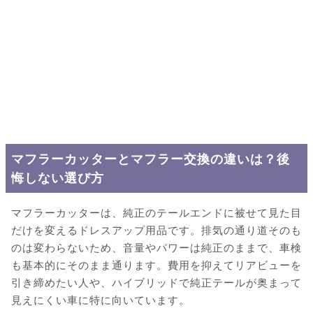
マフラーカッターとマフラー交換の違いは？後
悔しない選び方
マフラーカッターは、純正のテールエンドに被せて見た目
だけを変えるドレスアップ用品です。排気の通り道そのも
のは変わらないため、音量やパワーは純正のままで、車検
も基本的にそのまま通ります。費用を抑えてリアビューを
引き締めたい人や、ハイブリッドで純正テールが奥まって
見えにくい車に特に向いています。