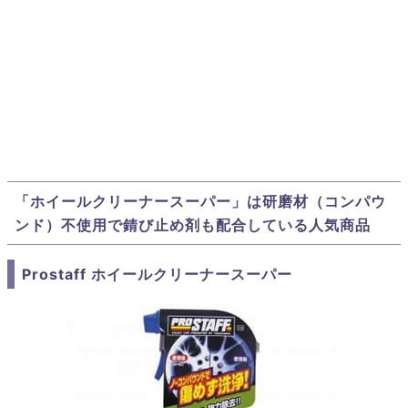
「ホイールクリーナースーパー」は研磨材（コンパウ
ンド）不使用で錆び止め剤も配合している人気商品
Prostaff ホイールクリーナースーパー