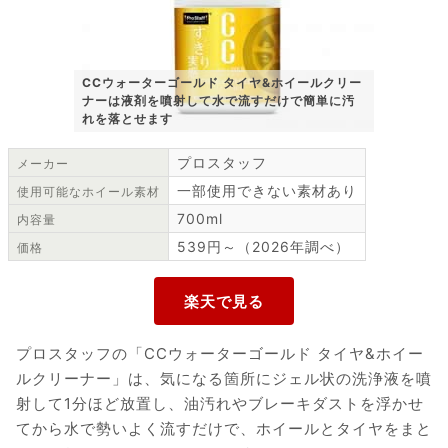
CCウォーターゴールド タイヤ&ホイールクリー
ナーは液剤を噴射して水で流すだけで簡単に汚
れを落とせます
プロスタッフ
メーカー
一部使用できない素材あり
使用可能なホイール素材
700ml
内容量
539円～（2026年調べ）
価格
プロスタッフの「CCウォーターゴールド タイヤ&ホイー
ルクリーナー」は、気になる箇所にジェル状の洗浄液を噴
射して1分ほど放置し、油汚れやブレーキダストを浮かせ
てから水で勢いよく流すだけで、ホイールとタイヤをまと