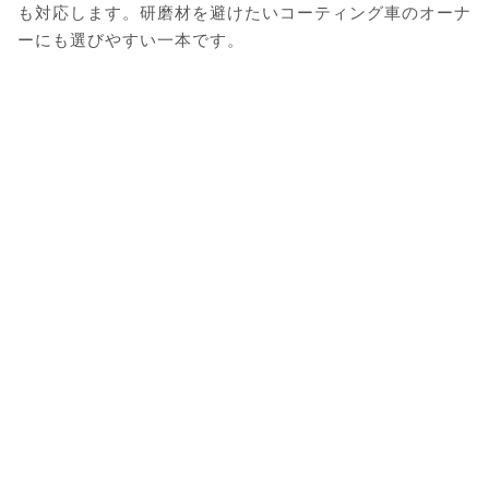
も対応します。研磨材を避けたいコーティング車のオーナ
ーにも選びやすい一本です。