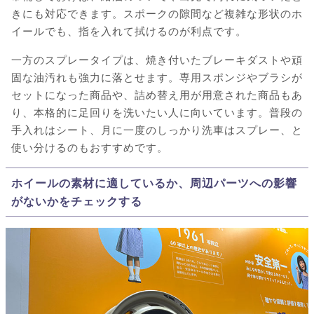
きにも対応できます。スポークの隙間など複雑な形状のホ
イールでも、指を入れて拭けるのが利点です。
一方のスプレータイプは、焼き付いたブレーキダストや頑
固な油汚れも強力に落とせます。専用スポンジやブラシが
セットになった商品や、詰め替え用が用意された商品もあ
り、本格的に足回りを洗いたい人に向いています。普段の
手入れはシート、月に一度のしっかり洗車はスプレー、と
使い分けるのもおすすめです。
ホイールの素材に適しているか、周辺パーツへの影響
がないかをチェックする