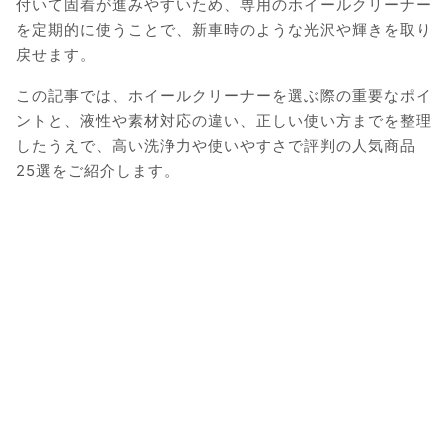
付いて固着が進みやすいため、専用のホイールクリーナー
を定期的に使うことで、新車時のような光沢や輝きを取り
戻せます。
この記事では、ホイールクリーナーを選ぶ際の重要なポイ
ントと、液性や素材対応の違い、正しい使い方までを整理
したうえで、高い洗浄力や使いやすさで評判の人気商品
25選をご紹介します。