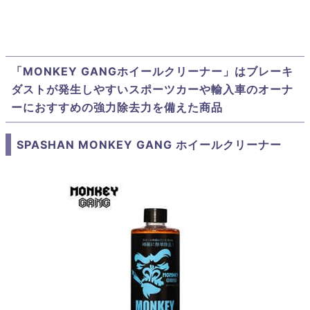
「MONKEY GANGホイールクリーナー」はブレーキ
ダストが発生しやすいスポーツカーや輸入車のオーナ
ーにおすすめの強力除去力を備えた商品
SPASHAN MONKEY GANG ホイールクリーナー