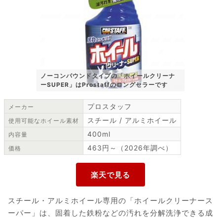
ノーコンパウンドタイプの「ホイールクリーナ
ーSUPER」はProstaffのロングセラーです
プロスタッフ
メーカー
スチール / アルミホイール
使用可能なホイール素材
400ml
内容量
463円～（2026年調べ）
価格
スチール・アルミホイール専用の「ホイールクリーナース
ーパー」は、固着した鉄粉などの汚れを分解洗浄できる成