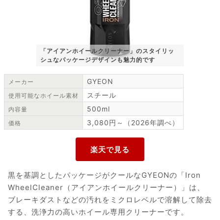
「アイアンホイールクリーナー」のスタイリッ
シュなパッケージデザインも魅力的です
GYEON
メーカー
スチール
使用可能なホイール素材
500ml
内容量
3,080円～（2026年調べ）
価格
黒を基調としたパッケージがクールなGYEONの「Iron
WheelCleaner（アイアンホイールクリーナー）」は、
ブレーキダストなどの汚れをミクロレベルで溶解して除去
する、洗浄力の高いホイール専用クリーナーです。