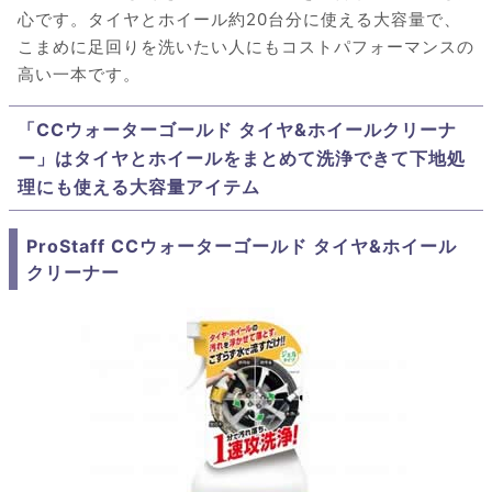
心です。タイヤとホイール約20台分に使える大容量で、
こまめに足回りを洗いたい人にもコストパフォーマンスの
高い一本です。
「CCウォーターゴールド タイヤ&ホイールクリーナ
ー」はタイヤとホイールをまとめて洗浄できて下地処
理にも使える大容量アイテム
ProStaff CCウォーターゴールド タイヤ&ホイール
クリーナー