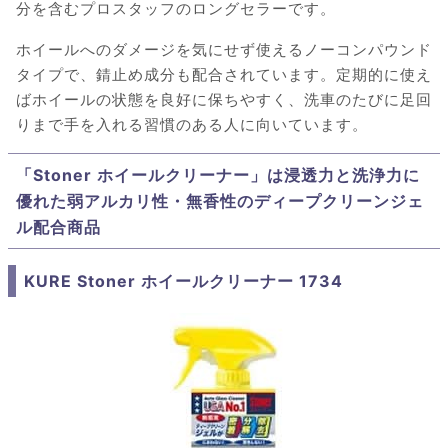
分を含むプロスタッフのロングセラーです。
ホイールへのダメージを気にせず使えるノーコンパウンド
タイプで、錆止め成分も配合されています。定期的に使え
ばホイールの状態を良好に保ちやすく、洗車のたびに足回
りまで手を入れる習慣のある人に向いています。
「Stoner ホイールクリーナー」は浸透力と洗浄力に
優れた弱アルカリ性・無香性のディープクリーンジェ
ル配合商品
KURE Stoner ホイールクリーナー 1734