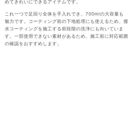
めてきれいにできるアイテムです。
これ一つで足回り全体を手入れでき、700mlの大容量も
魅力です。コーティング前の下地処理にも使えるため、撥
水コーティングを施工する前段階の洗浄にも向いていま
す。一部使用できない素材があるため、施工前に対応範囲
の確認をおすすめします。