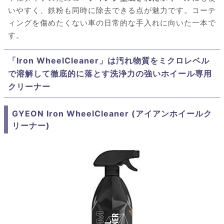
いやすく、鉄粉も同時に除去できる点が魅力です。コーテ
ィングを傷めたくない車の日常的な手入れに向いた一本で
す。
「Iron WheelCleaner」は汚れ物質をミクロレベル
で溶解して徹底的に落とす洗浄力の強いホイール専用
クリーナー
GYEON Iron WheelCleaner (アイアンホイールク
リーナー)