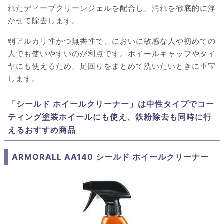
れたディープクリーンジェルを配合し、汚れを徹底的に浮
かせて除去します。
弱アルカリ性かつ無香性で、においに敏感な人や初めての
人でも使いやすいのが利点です。ホイールキャップやタイ
ヤにも使えるため、足回りをまとめて洗いたいときに重宝
します。
「シールド ホイールクリーナー」は中性タイプでコー
ティング塗装ホイールにも使え、鉄粉除去も同時に行
えるおすすめ商品
ARMORALL AA140 シールド ホイールクリーナー