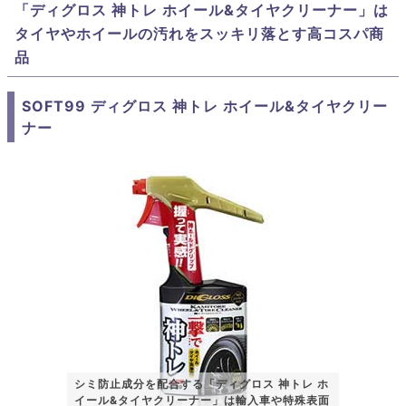
「ディグロス 神トレ ホイール&タイヤクリーナー」は
タイヤやホイールの汚れをスッキリ落とす高コスパ商
品
SOFT99 ディグロス 神トレ ホイール&タイヤクリー
ナー
シミ防止成分を配合する「ディグロス 神トレ ホ
イール&タイヤクリーナー」は輸入車や特殊表面