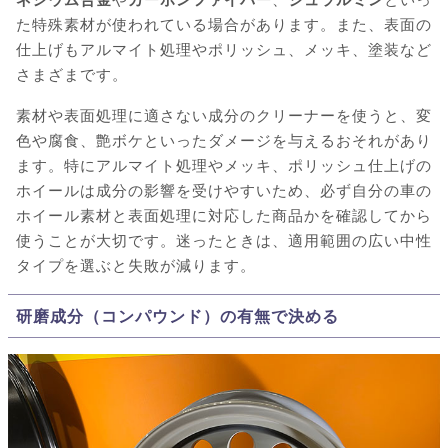
た特殊素材が使われている場合があります。また、表面の
仕上げもアルマイト処理やポリッシュ、メッキ、塗装など
さまざまです。
素材や表面処理に適さない成分のクリーナーを使うと、変
色や腐食、艶ボケといったダメージを与えるおそれがあり
ます。特にアルマイト処理やメッキ、ポリッシュ仕上げの
ホイールは成分の影響を受けやすいため、必ず自分の車の
ホイール素材と表面処理に対応した商品かを確認してから
使うことが大切です。迷ったときは、適用範囲の広い中性
タイプを選ぶと失敗が減ります。
研磨成分（コンパウンド）の有無で決める