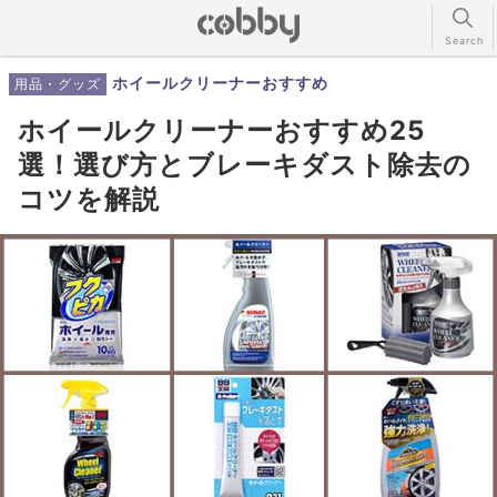
ホイールクリーナーおすすめ
用品・グッズ
ホイールクリーナーおすすめ25
選！選び方とブレーキダスト除去の
コツを解説