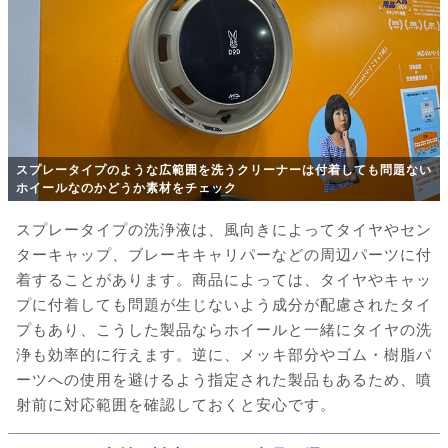
スプレータイプのような広範囲を洗うクリーナーは付着しても問題ない
ホイールなのかどうか素材をチェック
スプレータイプの洗浄液は、風向きによってタイヤやセン
ターキャップ、ブレーキキャリパーなどの周辺パーツに付
着することがあります。商品によっては、タイヤやキャッ
プに付着しても問題が生じないよう成分が配慮されたタイ
プもあり、こうした製品ならホイールと一緒にタイヤの洗
浄も効率的に行えます。逆に、メッキ部分やゴム・樹脂パ
ーツへの使用を避けるよう指定された製品もあるため、噴
射前に対応範囲を確認しておくと安心です。