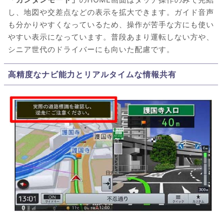
し、地図や交差点などの表示を拡大できます。ガイド音声
も分かりやすくなっているため、操作が苦手な方にも使い
やすい表示になっています。普段あまり運転しない方や、
シニア世代のドライバーにも向いた配慮です。
高精度なナビ能力とリアルタイムな情報共有