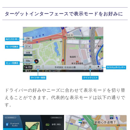
ターゲットインターフェースで表示モードをお好みに
ドライバーの好みやニーズに合わせて表示モードを切り替
えることができます。代表的な表示モードは以下の通りで
す。