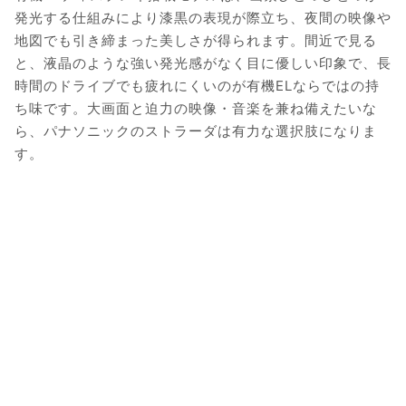
発光する仕組みにより漆黒の表現が際立ち、夜間の映像や
地図でも引き締まった美しさが得られます。間近で見る
と、液晶のような強い発光感がなく目に優しい印象で、長
時間のドライブでも疲れにくいのが有機ELならではの持
ち味です。大画面と迫力の映像・音楽を兼ね備えたいな
ら、パナソニックのストラーダは有力な選択肢になりま
す。