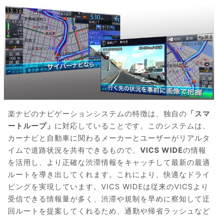
楽ナビのナビゲーションシステムの特徴は、独自の
「スマ
ートループ」
に対応していることです。このシステムは、
カーナビと自動車に関わるメーカーとユーザーがリアルタ
イムで道路状況を共有できるもので、
VICS WIDE
の情報
を活用し、より正確な渋滞情報をキャッチして最新の最適
ルートを導き出してくれます。これにより、快適なドライ
ビングを実現しています。VICS WIDEは従来のVICSより
受信できる情報量が多く、渋滞や規制を早めに察知して迂
回ルートを提案してくれるため、通勤や帰省ラッシュなど