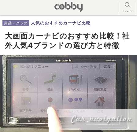
人気のおすすめカーナビ比較
用品・グッズ
大画面カーナビのおすすめ比較！社
外人気4ブランドの選び方と特徴