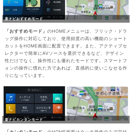
楽ナビおすすめモード
「おすすめモード」
のHOMEメニューは、フリック・ドラ
ッグ操作に対応しており、使用頻度の高い機能のショート
カットをHOME画面に配置できます。また、アクティブセ
レクターで簡単にAVソースを選択できるなど、デザイン
性だけでなく、操作性にも優れたモードです。スマートフ
ォンの操作に慣れた方であれば、直感的に使いこなせる作
りになっています。
楽ナビカンタンモード
「カンタンモード」
のHOME画面はタッチ操作のみで完結