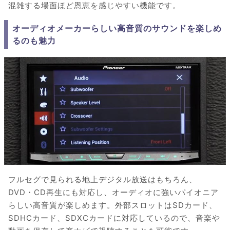
混雑する場面ほど恩恵を感じやすい機能です。
オーディオメーカーらしい高音質のサウンドを楽しめ
るのも魅力
フルセグで見られる地上デジタル放送はもちろん、
DVD・CD再生にも対応し、オーディオに強いパイオニア
らしい高音質が楽しめます。外部スロットはSDカード、
SDHCカード、SDXCカードに対応しているので、音楽や