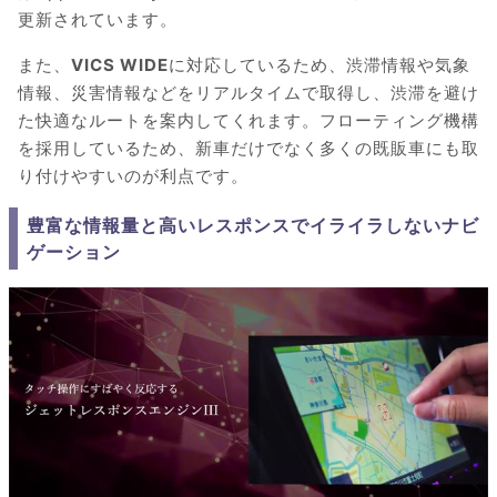
更新されています。
また、
VICS WIDE
に対応しているため、渋滞情報や気象
情報、災害情報などをリアルタイムで取得し、渋滞を避け
た快適なルートを案内してくれます。フローティング機構
を採用しているため、新車だけでなく多くの既販車にも取
り付けやすいのが利点です。
豊富な情報量と高いレスポンスでイライラしないナビ
ゲーション