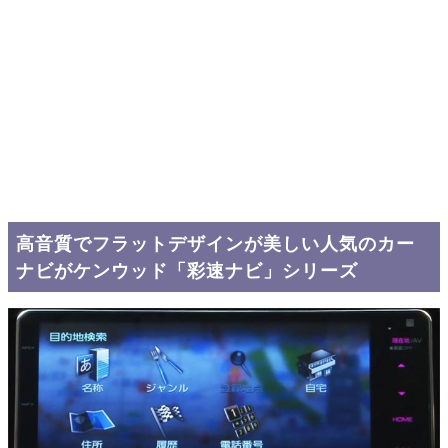
高音質でフラットデザインが美しい人気のカー
ナビがケンウッド「彩速ナビ」シリーズ