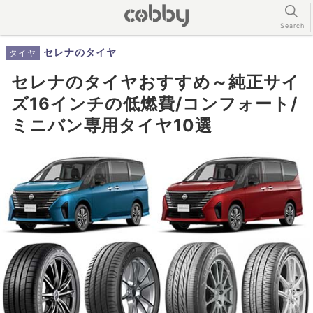
セレナのタイヤ
タイヤ
セレナのタイヤおすすめ～純正サイ
ズ16インチの低燃費/コンフォート/
ミニバン専用タイヤ10選