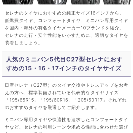
セレナのタイヤにおすすめの純正サイズ16インチから、
低燃費タイヤ、コンフォートタイヤ、ミニバン専用タイヤ
を国内・海外の有名タイヤメーカー10ブランドを紹介。
セレナの走行・安全性能をいかすために、適切なタイヤを
装着しましょう。
人気のミニバン5代目C27型セレナにおす
すめの15・16・17インチのタイヤサイズ
日産セレナ（C27型）のタイヤ交換やドレスアップをお考
えの方へ、標準装備されている代表的なタイヤサイズ
「195/65R15」「195/60R16」「205/50R17」それぞれ
のおすすめタイヤを厳選してご紹介します。
ミニバン専用タイヤや快適性を追求したコンフォートタイ
ヤなど、セレナの利用シーンや求める性能に合わせた選び