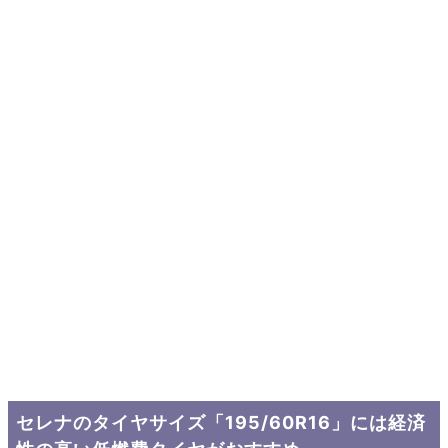
セレナのタイヤサイズ「195/60R16」には経済