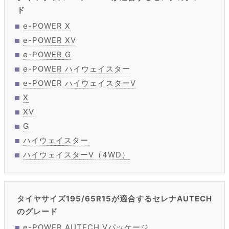
ド
e-POWER X
e-POWER XV
e-POWER G
e-POWER ハイウェイスター
e-POWER ハイウェイスターV
X
XV
G
ハイウェイスター
ハイウェイスターV（4WD）
タイヤサイズ195/65R15が適合するセレナAUTECH
のグレード
e-POWER AUTECH Vパッケージ