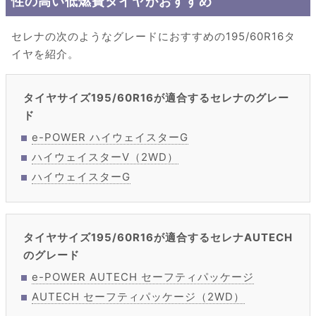
性の高い低燃費タイヤがおすすめ
セレナの次のようなグレードにおすすめの195/60R16タ
イヤを紹介。
タイヤサイズ195/60R16が適合するセレナのグレー
ド
e-POWER ハイウェイスターG
ハイウェイスターV（2WD）
ハイウェイスターG
タイヤサイズ195/60R16が適合するセレナAUTECH
のグレード
e-POWER AUTECH セーフティパッケージ
AUTECH セーフティパッケージ（2WD）