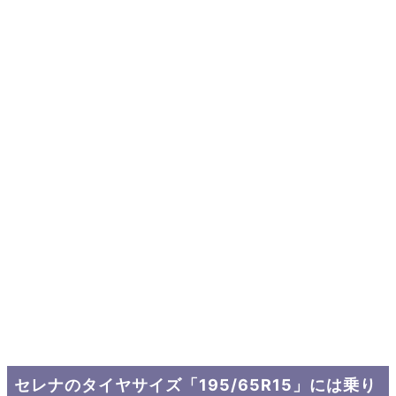
セレナのタイヤサイズ「195/65R15」には乗り