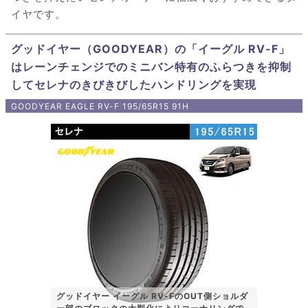
イヤです。
グッドイヤー（GOODYEAR）の「イーグル RV-F」
はレーンチェンジでのミニバン特有のふらつきを抑制
してセレナのきびきびしたハンドリングを実現
GOODYEAR EAGLE RV-F 195/65R15 91H
グッドイヤー イーグル RV-FのOUT側ショルダ