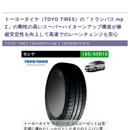
トーヨータイヤ（TOYO TIRES）の「トランパス mp
Z」の剛性の高いスーパーハイターンアップ構造が操
縦安定性を向上して高速でのレーンチェンジも安心
TOYO TIRES TRANPATH mp Z 195/65R15 91H
トーヨータイヤ トランパス エムピーゼットは安
定感に優れたしっかりとした走りのミニバン専