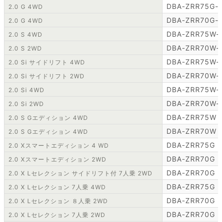
DBA-ZRR75G-
2.0 G 4WD
DBA-ZRR70G-
2.0 G 4WD
DBA-ZRR75W-
2.0 S 4WD
DBA-ZRR70W-
2.0 S 2WD
DBA-ZRR75W-
2.0 Si サイドリフト 4WD
DBA-ZRR70W-
2.0 Si サイドリフト 2WD
DBA-ZRR75W-
2.0 Si 4WD
DBA-ZRR70W-
2.0 Si 2WD
DBA-ZRR75W
2.0 S Gエディション 4WD
DBA-ZRR70W
2.0 S Gエディション 4WD
DBA-ZRR75G
2.0 Xスマートエディション 4 WD
DBA-ZRR70G
2.0 Xスマートエディション 2WD
DBA-ZRR70G
2.0 X Lセレクション サイドリフト付 7人乗 2WD
DBA-ZRR75G
2.0 X Lセレクション 7人乗 4WD
DBA-ZRR70G
2.0 X Lセレクション ８人乗 2WD
DBA-ZRR70G
2.0 X Lセレクション 7人乗 2WD