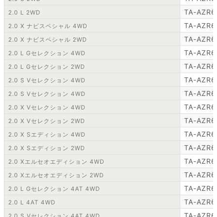
TA-AZR
2.0 L 2WD
TA-AZR6
2.0 X ナビスペシャル 4WD
TA-AZR6
2.0 X ナビスペシャル 2WD
TA-AZR6
2.0 L Gセレクション 4WD
TA-AZR6
2.0 L Gセレクション 2WD
TA-AZR6
2.0 S Vセレクション 4WD
TA-AZR6
2.0 S Vセレクション 4WD
TA-AZR6
2.0 X Vセレクション 4WD
TA-AZR6
2.0 X Vセレクション 2WD
TA-AZR6
2.0 X Sエディション 4WD
TA-AZR6
2.0 X Sエディション 2WD
TA-AZR6
2.0 Xエルセオエディション 4WD
TA-AZR6
2.0 Xエルセオエディション 2WD
TA-AZR6
2.0 L Gセレクション 4AT 4WD
TA-AZR6
2.0 L 4AT 4WD
TA-AZR6
2.0 S Vセレクション 4AT 4WD