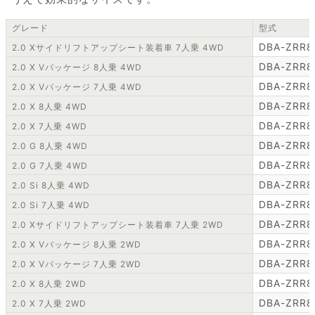
グレード
型式
DBA-ZRR8
2.0 Xサイドリフトアップシート装着車 7人乗 4WD
DBA-ZRR8
2.0 X Vパッケージ 8人乗 4WD
DBA-ZRR8
2.0 X Vパッケージ 7人乗 4WD
DBA-ZRR8
2.0 X 8人乗 4WD
DBA-ZRR8
2.0 X 7人乗 4WD
DBA-ZRR8
2.0 G 8人乗 4WD
DBA-ZRR8
2.0 G 7人乗 4WD
DBA-ZRR8
2.0 Si 8人乗 4WD
DBA-ZRR8
2.0 Si 7人乗 4WD
DBA-ZRR8
2.0 Xサイドリフトアップシート装着車 7人乗 2WD
DBA-ZRR8
2.0 X Vパッケージ 8人乗 2WD
DBA-ZRR8
2.0 X Vパッケージ 7人乗 2WD
DBA-ZRR8
2.0 X 8人乗 2WD
DBA-ZRR8
2.0 X 7人乗 2WD