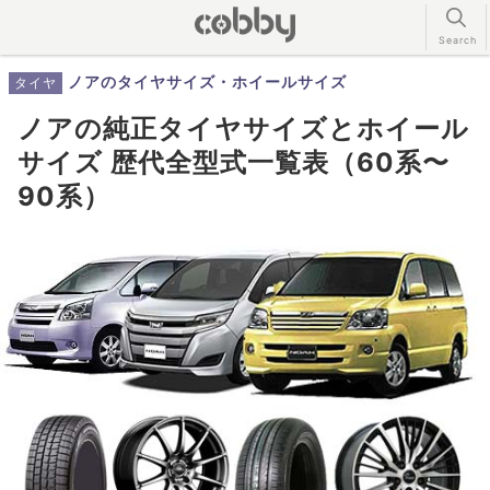
ノアのタイヤサイズ・ホイールサイズ
タイヤ
ノアの純正タイヤサイズとホイール
サイズ 歴代全型式一覧表（60系〜
90系）