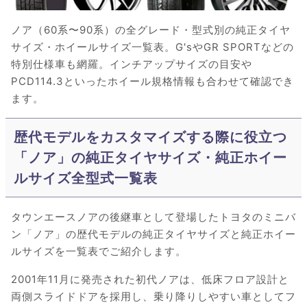
ノア（60系〜90系）の全グレード・型式別の純正タイヤ
サイズ・ホイールサイズ一覧表。G'sやGR SPORTなどの
特別仕様車も網羅。インチアップサイズの目安や
PCD114.3といったホイール規格情報も合わせて確認でき
ます。
歴代モデルをカスタマイズする際に役立つ
「ノア」の純正タイヤサイズ・純正ホイー
ルサイズ全型式一覧表
タウンエースノアの後継車として登場したトヨタのミニバ
ン「ノア」の歴代モデルの純正タイヤサイズと純正ホイー
ルサイズを一覧表でご紹介します。
2001年11月に発売された初代ノアは、低床フロア設計と
両側スライドドアを採用し、乗り降りしやすい車としてフ