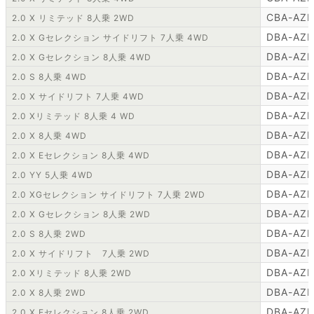
CBA-AZ
2.0 X リミテッド 8人乗 2WD
DBA-AZ
2.0 X Gセレクション サイドリフト 7人乗 4WD
DBA-AZ
2.0 X Gセレクション 8人乗 4WD
DBA-AZ
2.0 S 8人乗 4WD
DBA-AZ
2.0 X サイドリフト 7人乗 4WD
DBA-AZ
2.0 Xリミテッド 8人乗 4 WD
DBA-AZ
2.0 X 8人乗 4WD
DBA-AZ
2.0 X Eセレクション 8人乗 4WD
DBA-AZ
2.0 YY 5人乗 4WD
DBA-AZ
2.0 XGセレクション サイドリフト 7人乗 2WD
DBA-AZ
2.0 X Gセレクション 8人乗 2WD
DBA-AZ
2.0 S 8人乗 2WD
DBA-AZ
2.0 X サイドリフト 7人乗 2WD
DBA-AZ
2.0 Xリミテッド 8人乗 2WD
DBA-AZ
2.0 X 8人乗 2WD
DBA-AZ
2.0 X Eセレクション 8人乗 2WD