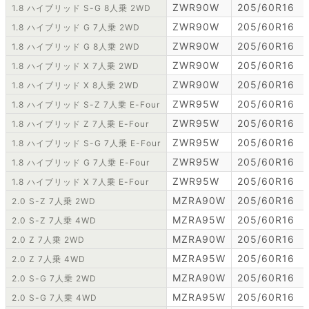
ZWR90W
205/60R16
1.8 ハイブリッド S-G 8人乗 2WD
ZWR90W
205/60R16
1.8 ハイブリッド G 7人乗 2WD
ZWR90W
205/60R16
1.8 ハイブリッド G 8人乗 2WD
ZWR90W
205/60R16
1.8 ハイブリッド X 7人乗 2WD
ZWR90W
205/60R16
1.8 ハイブリッド X 8人乗 2WD
ZWR95W
205/60R16
1.8 ハイブリッド S-Z 7人乗 E-Four
ZWR95W
205/60R16
1.8 ハイブリッド Z 7人乗 E-Four
ZWR95W
205/60R16
1.8 ハイブリッド S-G 7人乗 E-Four
ZWR95W
205/60R16
1.8 ハイブリッド G 7人乗 E-Four
ZWR95W
205/60R16
1.8 ハイブリッド X 7人乗 E-Four
MZRA90W
205/60R16
2.0 S-Z 7人乗 2WD
MZRA95W
205/60R16
2.0 S-Z 7人乗 4WD
MZRA90W
205/60R16
2.0 Z 7人乗 2WD
MZRA95W
205/60R16
2.0 Z 7人乗 4WD
MZRA90W
205/60R16
2.0 S-G 7人乗 2WD
MZRA95W
205/60R16
2.0 S-G 7人乗 4WD