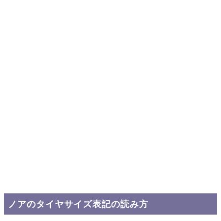
ノアのタイヤサイズ表記の読み方