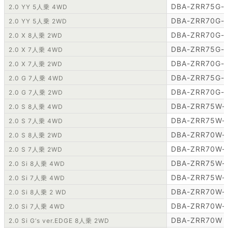
DBA-ZRR75G-
2.0 YY 5人乗 4WD
DBA-ZRR70G-
2.0 YY 5人乗 2WD
DBA-ZRR70G-
2.0 X 8人乗 2WD
DBA-ZRR75G-
2.0 X 7人乗 4WD
DBA-ZRR70G-
2.0 X 7人乗 2WD
DBA-ZRR75G-
2.0 G 7人乗 4WD
DBA-ZRR70G-
2.0 G 7人乗 2WD
DBA-ZRR75W-
2.0 S 8人乗 4WD
DBA-ZRR75W-
2.0 S 7人乗 4WD
DBA-ZRR70W-
2.0 S 8人乗 2WD
DBA-ZRR70W-
2.0 S 7人乗 2WD
DBA-ZRR75W-
2.0 Si 8人乗 4WD
DBA-ZRR75W-
2.0 Si 7人乗 4WD
DBA-ZRR70W-
2.0 Si 8人乗 2 WD
DBA-ZRR70W-
2.0 Si 7人乗 4WD
DBA-ZRR70W
2.0 Si G‘s ver.EDGE 8人乗 2WD