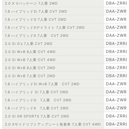
DBA-ZRR8
2.0 X Vパッケージ 7人乗 2WD
DAA-ZWR
1.8 ハイブリッドSi 7人乗 CVT 2WD
DAA-ZWR
1.8 ハイブリッドG 7人乗 CVT 2WD
DAA-ZWR
1.8 ハイブリッドXデイライト 7人乗 CVT 2WD
DAA-ZWR
1.8 ハイブリッドX 7人乗 CVT 2WD
DBA-ZRR
2.0 Si G‘s 7人乗 CVT 2WD
DBA-ZRR
2.0 Si W×B 8人乗 CVT 4WD
DBA-ZRR
2.0 Si W×B 7人乗 CVT 4WD
DBA-ZRR
2.0 Si W×B 8人乗 CVT 2WD
DBA-ZRR
2.0 Si W×B 7人乗 CVT 2WD
DAA-ZWR
1.8 ハイブリッドSi W×B 7人乗 CVT 2WD
DAA-ZWR
1.8 ハイブリッド Si 7人乗 CVT 2WD
DAA-ZWR
1.8 ハイブリッドG 7人乗 CVT 2WD
DAA-ZWR
1.8 ハイブリッドX 7人乗 CVT 2WD
DBA-ZRR
2.0 Si GR SPORTS 7人乗 CVT 2WD
DBA-ZRR8
2.0 Xサイドリフトアップシート装着車 7人乗 CVT 4WD