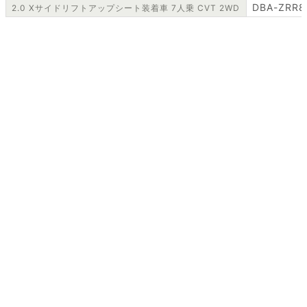
DBA-ZRR8
2.0 Xサイドリフトアップシート装着車 7人乗 CVT 2WD