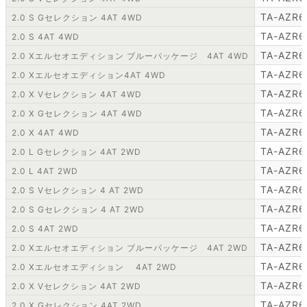
TA-AZR6
2.0 S Gセレクション 4AT 4WD
TA-AZR6
2.0 S 4AT 4WD
TA-AZR6
2.0 Xエルセオエディション ブルーパッケージ 4AT 4WD
TA-AZR6
2.0 Xエルセオエディション4AT 4WD
TA-AZR6
2.0 X Vセレクション 4AT 4WD
TA-AZR6
2.0 X Gセレクション 4AT 4WD
TA-AZR6
2.0 X 4AT 4WD
TA-AZR6
2.0 L Gセレクション 4AT 2WD
TA-AZR6
2.0 L 4AT 2WD
TA-AZR6
2.0 S Vセレクション 4 AT 2WD
TA-AZR6
2.0 S Gセレクション 4 AT 2WD
TA-AZR6
2.0 S 4AT 2WD
TA-AZR6
2.0 Xエルセオエディション ブルーパッケージ 4AT 2WD
TA-AZR6
2.0 Xエルセオエディション 4AT 2WD
TA-AZR6
2.0 X Vセレクション 4AT 2WD
TA-AZR6
2.0 X Gセレクション 4AT 2WD