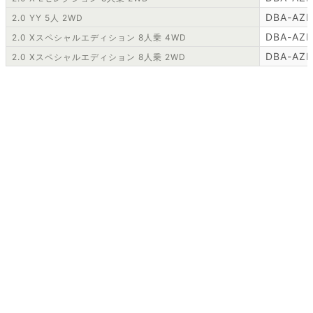
DBA-AZ
2.0 YY 5人 2WD
DBA-AZ
2.0 Xスペシャルエディション 8人乗 4WD
DBA-AZ
2.0 Xスペシャルエディション 8人乗 2WD