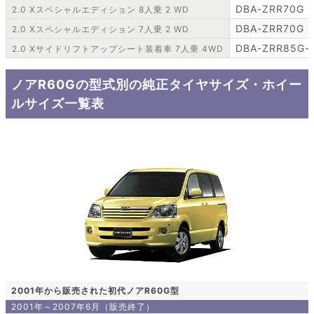
DBA-ZRR70G
2.0 Xスペシャルエディション 8人乗 2 WD
DBA-ZRR70G
2.0 Xスペシャルエディション 7人乗 2 WD
DBA-ZRR85G-
2.0 Xサイドリフトアップシート装着車 7人乗 4WD
ノアR60Gの型式別の純正タイヤサイズ・ホイー
ルサイズ一覧表
2001年から販売された初代ノアR60G型
2001年～2007年6月（販売終了）