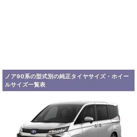
ノア90系の型式別の純正タイヤサイズ・ホイー
ルサイズ一覧表