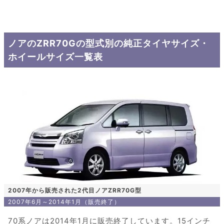
ノアのZRR70Gの型式別の純正タイヤサイズ・
ホイールサイズ一覧表
2007年から販売された2代目ノアZRR70G型
2007年6月～2014年1月（販売終了）
70系ノアは2014年1月に販売終了しています。15インチ