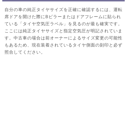
自分の車の純正タイヤサイズを正確に確認するには、運転
席ドアを開けた際にBピラーまたはドアフレームに貼られ
ている「タイヤ空気圧ラベル」を見るのが最も確実です。
ここには純正タイヤサイズと指定空気圧が明記されていま
す。中古車の場合は前オーナーによるサイズ変更の可能性
もあるため、現在装着されているタイヤ側面の刻印と必ず
照合してください。