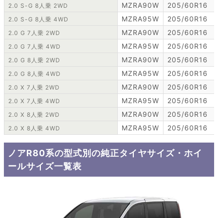
MZRA90W
205/60R16
2.0 S-G 8人乗 2WD
MZRA95W
205/60R16
2.0 S-G 8人乗 4WD
MZRA90W
205/60R16
2.0 G 7人乗 2WD
MZRA95W
205/60R16
2.0 G 7人乗 4WD
MZRA90W
205/60R16
2.0 G 8人乗 2WD
MZRA95W
205/60R16
2.0 G 8人乗 4WD
MZRA90W
205/60R16
2.0 X 7人乗 2WD
MZRA95W
205/60R16
2.0 X 7人乗 4WD
MZRA90W
205/60R16
2.0 X 8人乗 2WD
MZRA95W
205/60R16
2.0 X 8人乗 4WD
ノアR80系の型式別の純正タイヤサイズ・ホイ
ールサイズ一覧表