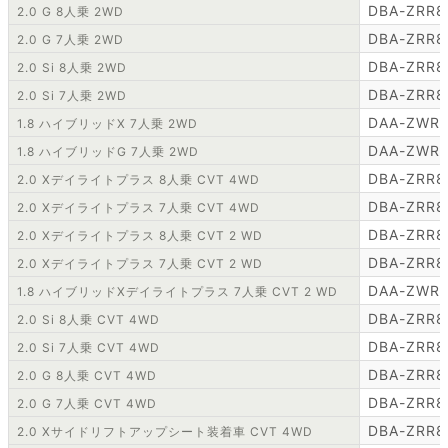
DBA-ZRR8
2.0 G 8人乗 2WD
DBA-ZRR8
2.0 G 7人乗 2WD
DBA-ZRR8
2.0 Si 8人乗 2WD
DBA-ZRR8
2.0 Si 7人乗 2WD
DAA-ZWR8
1.8 ハイブリッドX 7人乗 2WD
DAA-ZWR
1.8 ハイブリッドG 7人乗 2WD
DBA-ZRR8
2.0 Xデイライトプラス 8人乗 CVT 4WD
DBA-ZRR8
2.0 Xデイライトプラス 7人乗 CVT 4WD
DBA-ZRR8
2.0 Xデイライトプラス 8人乗 CVT 2 WD
DBA-ZRR8
2.0 Xデイライトプラス 7人乗 CVT 2 WD
DAA-ZWR
1.8 ハイブリッドXデイライトプラス 7人乗 CVT 2 WD
DBA-ZRR
2.0 Si 8人乗 CVT 4WD
DBA-ZRR
2.0 Si 7人乗 CVT 4WD
DBA-ZRR8
2.0 G 8人乗 CVT 4WD
DBA-ZRR8
2.0 G 7人乗 CVT 4WD
DBA-ZRR8
2.0 Xサイドリフトアップシート装着車 CVT 4WD