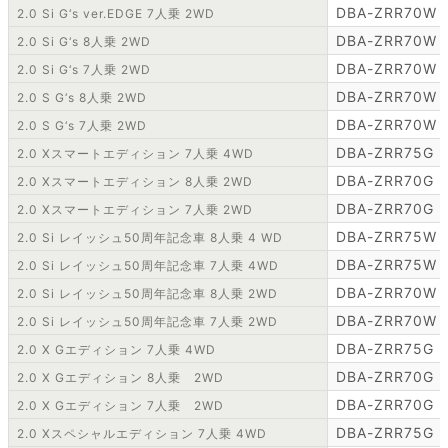
DBA-ZRR70W
2.0 Si G‘s ver.EDGE 7人乗 2WD
DBA-ZRR70W
2.0 Si G‘s 8人乗 2WD
DBA-ZRR70W
2.0 Si G‘s 7人乗 2WD
DBA-ZRR70W
2.0 S G‘s 8人乗 2WD
DBA-ZRR70W
2.0 S G‘s 7人乗 2WD
DBA-ZRR75G
2.0 Xスマートエディション 7人乗 4WD
DBA-ZRR70G
2.0 Xスマートエディション 8人乗 2WD
DBA-ZRR70G
2.0 Xスマートエディション 7人乗 2WD
DBA-ZRR75W
2.0 Si レイッシュ50周年記念車 8人乗 4 WD
DBA-ZRR75W
2.0 Si レイッシュ50周年記念車 7人乗 4WD
DBA-ZRR70W
2.0 Si レイッシュ50周年記念車 8人乗 2WD
DBA-ZRR70W
2.0 Si レイッシュ50周年記念車 7人乗 2WD
DBA-ZRR75G
2.0 X Gエディション 7人乗 4WD
DBA-ZRR70G
2.0 X Gエディション 8人乗 2WD
DBA-ZRR70G
2.0 X Gエディション 7人乗 2WD
DBA-ZRR75G
2.0 Xスペシャルエディション 7人乗 4WD