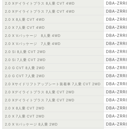
DBA-ZRR8
2.0 Xデイライトプラス 8人乗 CVT 4WD
DBA-ZRR8
2.0 Xデイライトプラス 7人乗 CVT 4WD
DBA-ZRR8
2.0 X 8人乗 CVT 4WD
DBA-ZRR8
2.0 X 7人乗 CVT 4WD
DBA-ZRR8
2.0 X Vパッケージ 8人乗 4WD
DBA-ZRR8
2.0 X Vパッケージ 7人乗 4WD
DBA-ZRR
2.0 Si 8人乗 CVT 2WD
DBA-ZRR
2.0 Si 7人乗 CVT 2WD
DBA-ZRR8
2.0 G CVT 8人乗 2WD
DBA-ZRR8
2.0 G CVT 7人乗 2WD
DBA-ZRR8
2.0 Xサイドリフトアップシート装着車 7人乗 CVT 2WD
DBA-ZRR8
2.0 Xデイライトプラス 8人乗 CVT 2WD
DBA-ZRR8
2.0 Xデイライトプラス 7人乗 CVT 2WD
DBA-ZRR8
2.0 X 8人乗 CVT 2WD
DBA-ZRR8
2.0 X 7人乗 CVT 2WD
DBA-ZRR8
2.0 X Vパッケージ 8人乗 2WD