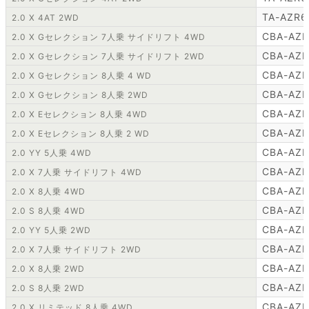
TA-AZR6
2.0 X 4AT 2WD
CBA-AZ
2.0 X Gセレクション 7人乗 サイドリフト 4WD
CBA-AZ
2.0 X Gセレクション 7人乗 サイドリフト 2WD
CBA-AZ
2.0 X Gセレクション 8人乗 4 WD
CBA-AZ
2.0 X Gセレクション 8人乗 2WD
CBA-AZ
2.0 X Eセレクション 8人乗 4WD
CBA-AZ
2.0 X Eセレクション 8人乗 2 WD
CBA-AZ
2.0 YY 5人乗 4WD
CBA-AZR
2.0 X 7人乗 サイドリフト 4WD
CBA-AZR
2.0 X 8人乗 4WD
CBA-AZ
2.0 S 8人乗 4WD
CBA-AZ
2.0 YY 5人乗 2WD
CBA-AZR
2.0 X 7人乗 サイドリフト 2WD
CBA-AZR
2.0 X 8人乗 2WD
CBA-AZ
2.0 S 8人乗 2WD
CBA-AZ
2.0 X リミテッド 8人乗 4WD