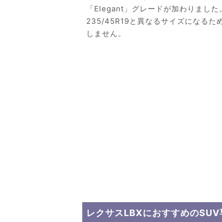
「Elegant」グレードが加わりました
235/45R19と異なるサイズになる
しません。
レクサスLBXにおすすめのSU