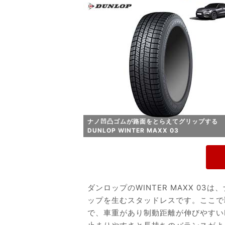
ナノ凹凸ゴムが路面をとらえてグリップする
DUNLOP WINTER MAXX 03
ダンロップのWINTER MAXX 0
ップを生むスタッドレスです。ここで取り上
で、車重があり制動距離が伸びやすい