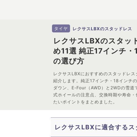
タイヤ
レクサスLBXのスタッドレス
レクサスLBXのスタッ
め11選 純正17インチ・
の選び方
レクサスLBXにおすすめのスタッドレス
紹介します。純正17インチ・18インチ
ダウン、E-Four（AWD）と2WDの雪
式ホイールの注意点、交換時期や寿命・
たいポイントをまとめました。
レクサスLBXに適合する