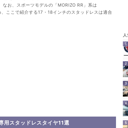
。なお、スポーツモデルの「MORIZO RR」系は
ため、ここで紹介する17・18インチのスタッドレスは適合
V専用スタッドレスタイヤ11選