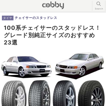
チェイサーのスタッドレス
タイヤ
100系チェイサーのスタッドレス！
グレード別純正サイズのおすすめ
23選