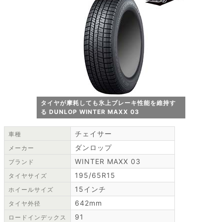
タイヤが摩耗しても氷上ブレーキ性能を維持す
る DUNLOP WINTER MAXX 03
チェイサー
車種
ダンロップ
メーカー
WINTER MAXX 03
ブランド
195/65R15
タイヤサイズ
15インチ
ホイールサイズ
642mm
タイヤ外径
91
ロードインデックス