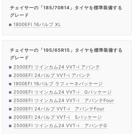
チェイサーの「185/70R14」タイヤを標準装備する
グレード
1800EFI 16バルブ XL
チェイサーの「195/65R15」タイヤを標準装備する
グレード
2500EFI ツインカム24 VVT-i アバンテ
2000EFI 24バルブ VVT-i アバンテ
1800EFI 16バルブ ラフィーネパッケージ
2500EFI ツインカム24 VVT-i Gパッケージ
2500EFI ツインカム24 VVT-i アバンテFour
2000EFI 24バルブ VVT-i アバンテFour
2000EFI 24バルブ VVT-i Sパッケージ
2500EFI ツインカム24 VVT-i アバンテG