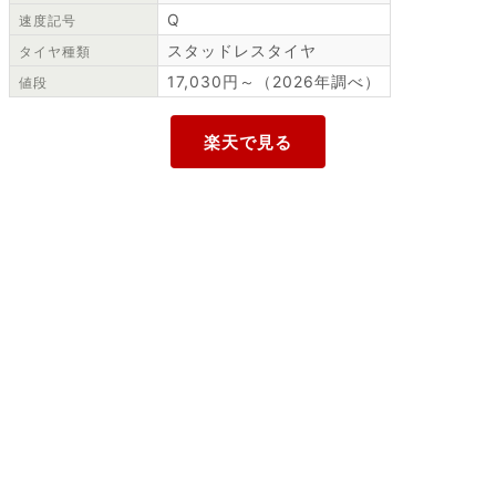
Q
速度記号
スタッドレスタイヤ
タイヤ種類
17,030円～（2026年調べ）
値段