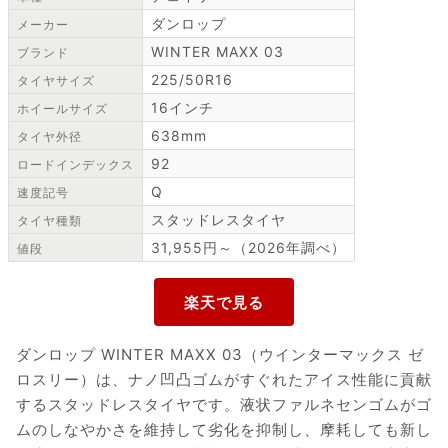
ダンロップ
メーカー
WINTER MAXX 03
ブランド
225/50R16
タイヤサイズ
16インチ
ホイールサイズ
638mm
タイヤ外径
92
ロードインデックス
Q
速度記号
スタッドレスタイヤ
タイヤ種類
31,955円～（2026年調べ）
値段
ダンロップ WINTER MAXX 03（ウインターマックス ゼ
ロスリー）は、ナノ凹凸ゴムがすぐれたアイス性能に貢献
するスタッドレスタイヤです。液状ファルネセンゴムがゴ
ムのしなやかさを維持して劣化を抑制し、摩耗しても新し