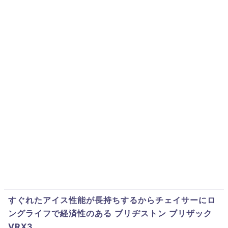
すぐれたアイス性能が長持ちするからチェイサーにロ
ングライフで経済性のある ブリヂストン ブリザック
VRX3