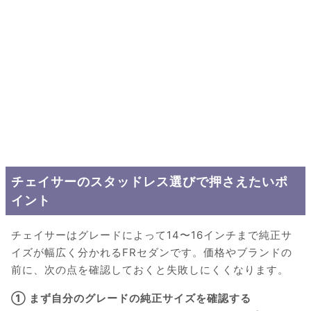
チェイサーのスタッドレス選びで押さえたいポ
イント
チェイサーはグレードによって14〜16インチまで純正サ
イズが幅広く分かれるFRセダンです。価格やブランドの
前に、次の点を確認しておくと失敗しにくくなります。
① まず自分のグレードの純正サイズを確認する