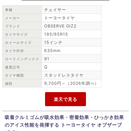
チェイサー
車種
トーヨータイヤ
メーカー
OBSERVE GIZ2
ブランド
195/65R15
タイヤサイズ
15インチ
ホイールサイズ
635mm
タイヤ外径
91
ロードインデックス
Q
速度記号
スタッドレスタイヤ
タイヤ種類
9,700円～（2026年調べ）
値段
吸着クルミゴムが吸水効果・密着効果・ひっかき効果
のアイス性能を発揮する トーヨータイヤ オブザーブ