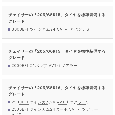
チェイサーの「205/65R15」タイヤを標準装備する
グレード
3000EFI ツインカム24 VVT-i アバンテG
チェイサーの「205/60R15」タイヤを標準装備する
グレード
2000EFI 24バルブ VVT-i ツアラー
チェイサーの「205/55R16」タイヤを標準装備する
グレード
2500EFI ツインカム24 VVT-i ツアラーS
2500EFI ツインカム24ターボ VVT-i ツアラー
V（F）