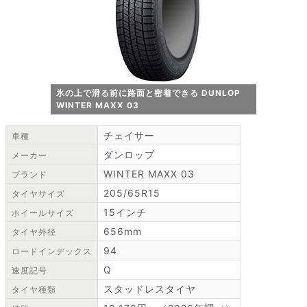
氷の上で滑る前に路面と密着できる DUNLOP
WINTER MAXX 03
チェイサー
車種
ダンロップ
メーカー
WINTER MAXX 03
ブランド
205/65R15
タイヤサイズ
15インチ
ホイールサイズ
656mm
タイヤ外径
94
ロードインデックス
Q
速度記号
スタッドレスタイヤ
タイヤ種類