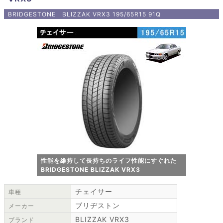
BRIDGESTONE BLIZZAK VRX3 195/65R15 91Q
性能を維持して長持ちのライフ性能にすぐれた
BRIDGESTONE BLIZZAK VRX3
チェイサー
車種
ブリヂストン
メーカー
BLIZZAK VRX3
ブランド