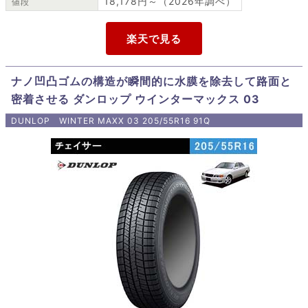
18,178円～（2026年調べ）
値段
ナノ凹凸ゴムの構造が瞬間的に水膜を除去して路面と
密着させる ダンロップ ウインターマックス 03
DUNLOP WINTER MAXX 03 205/55R16 91Q