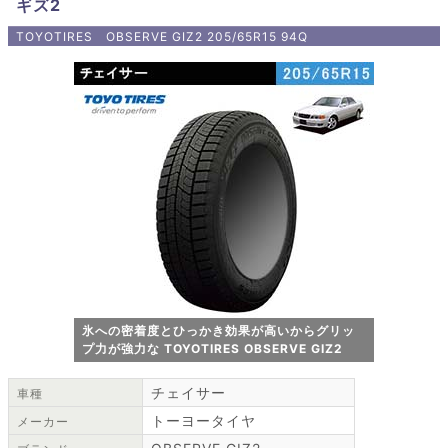
ギズ2
TOYOTIRES OBSERVE GIZ2 205/65R15 94Q
氷への密着度とひっかき効果が高いからグリッ
プ力が強力な TOYOTIRES OBSERVE GIZ2
チェイサー
車種
トーヨータイヤ
メーカー