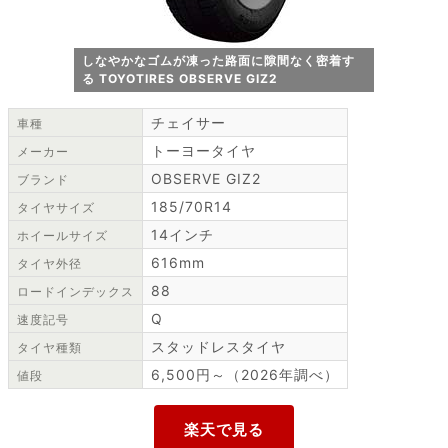
しなやかなゴムが凍った路面に隙間なく密着す
る TOYOTIRES OBSERVE GIZ2
チェイサー
車種
トーヨータイヤ
メーカー
OBSERVE GIZ2
ブランド
185/70R14
タイヤサイズ
14インチ
ホイールサイズ
616mm
タイヤ外径
88
ロードインデックス
Q
速度記号
スタッドレスタイヤ
タイヤ種類
6,500円～（2026年調べ）
値段