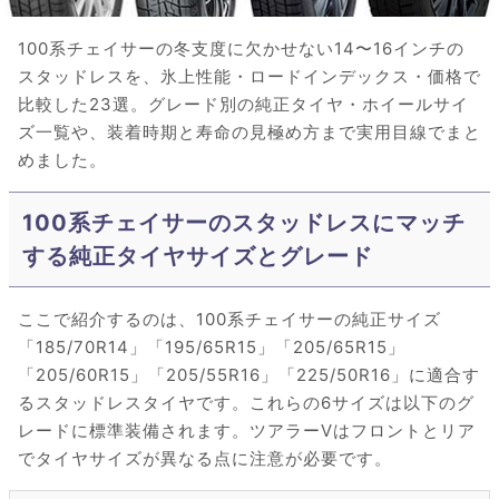
100系チェイサーの冬支度に欠かせない14〜16インチの
スタッドレスを、氷上性能・ロードインデックス・価格で
比較した23選。グレード別の純正タイヤ・ホイールサイ
ズ一覧や、装着時期と寿命の見極め方まで実用目線でまと
めました。
100系チェイサーのスタッドレスにマッチ
する純正タイヤサイズとグレード
ここで紹介するのは、100系チェイサーの純正サイズ
「185/70R14」「195/65R15」「205/65R15」
「205/60R15」「205/55R16」「225/50R16」に適合す
るスタッドレスタイヤです。これらの6サイズは以下のグ
レードに標準装備されます。ツアラーVはフロントとリア
でタイヤサイズが異なる点に注意が必要です。