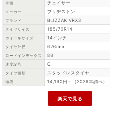
チェイサー
車種
ブリヂストン
メーカー
BLIZZAK VRX3
ブランド
185/70R14
タイヤサイズ
14インチ
ホイールサイズ
626mm
タイヤ外径
88
ロードインデックス
Q
速度記号
スタッドレスタイヤ
タイヤ種類
14,190円～（2026年調べ）
値段