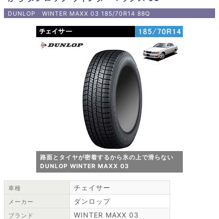
DUNLOP WINTER MAXX 03 185/70R14 88Q
路面とタイヤが密着するから氷の上で滑らない
DUNLOP WINTER MAXX 03
チェイサー
車種
ダンロップ
メーカー
WINTER MAXX 03
ブランド