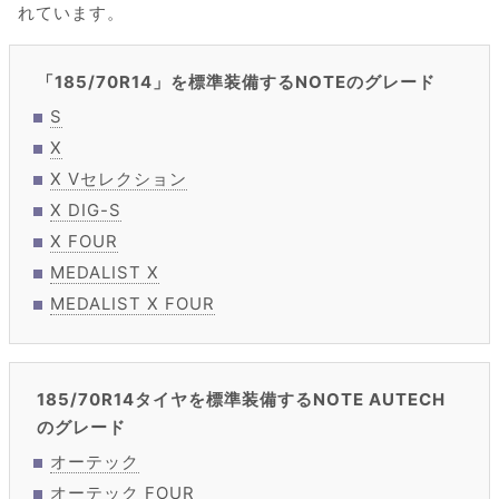
れています。
「185/70R14」を標準装備するNOTEのグレード
S
X
X Vセレクション
X DIG-S
X FOUR
MEDALIST X
MEDALIST X FOUR
185/70R14タイヤを標準装備するNOTE AUTECH
のグレード
オーテック
オーテック FOUR