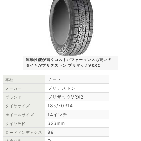
運動性能が高くコストパフォーマンスも高い冬
タイヤがブリヂストン ブリザックVRX2
ノート
車種
ブリヂストン
メーカー
ブリザックVRX2
ブランド
185/70R14
タイヤサイズ
14インチ
ホイールサイズ
626mm
タイヤ外径
88
ロードインデックス
Q