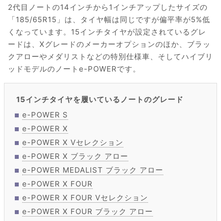
2代目ノートの14インチから1インチアップしたサイズの
「185/65R15」は、タイヤ幅は同じですが偏平率が5%低
くなっています。15インチタイヤが設定されているグレ
ードは、Xグレードのメーカーオプションのほか、ブラッ
クアローやメダリストなどの特別仕様車、そしてハイブリ
ッドモデルのノートe-POWERです。
15インチタイヤを履いているノートのグレード
e-POWER S
e-POWER X
e-POWER X Vセレクション
e-POWER X ブラック アロー
e-POWER MEDALIST ブラック アロー
e-POWER X FOUR
e-POWER X FOUR Vセレクション
e-POWER X FOUR ブラック アロー