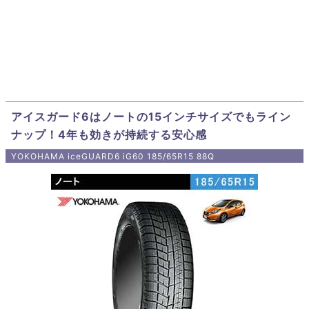
アイスガード6はノートの15インチサイズでもライン
ナップ！4年も効きが持続する安心感
YOKOHAMA iceGUARD6 iG60 185/65R15 88Q