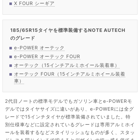
X FOUR シーギア
185/65R15タイヤを標準装備するNOTE AUTECH
のグレード
e-POWER オーテック
e-POWER オーテック FOUR
オーテック（15インチアルミホイール装着車）
オーテック FOUR（15インチアルミホイール装着
車）
2代目ノートの標準モデルでもガソリン車とe-POWERモ
デルではタイヤサイズに違いがあり、e-POWERには全グ
レードで15インチタイヤが標準装備されていました。特
別仕様車などに設定されているグレードは専用アルミホイ
ールを装着するなどスタイリッシュなものが多く、スタッ