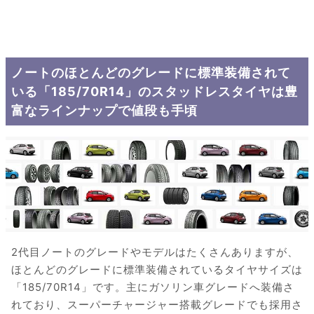
ノートのほとんどのグレードに標準装備されて
いる「185/70R14」のスタッドレスタイヤは豊
富なラインナップで値段も手頃
2代目ノートのグレードやモデルはたくさんありますが、
ほとんどのグレードに標準装備されているタイヤサイズは
「185/70R14」です。主にガソリン車グレードへ装備さ
れており、スーパーチャージャー搭載グレードでも採用さ