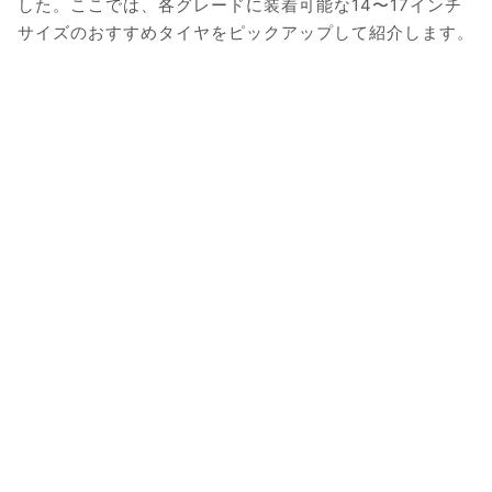
した。ここでは、各グレードに装着可能な14〜17インチ
サイズのおすすめタイヤをピックアップして紹介します。