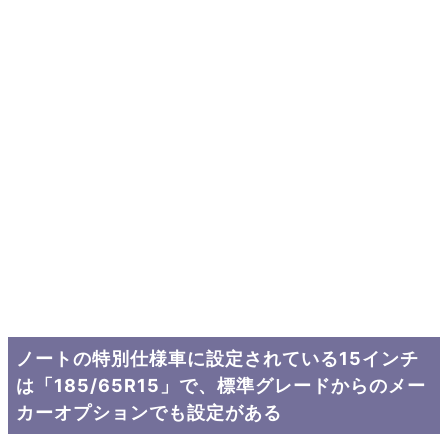
ノートの特別仕様車に設定されている15インチ
は「185/65R15」で、標準グレードからのメー
カーオプションでも設定がある