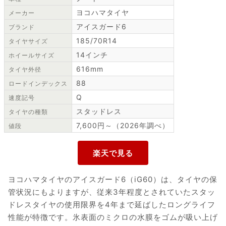
ヨコハマタイヤ
メーカー
アイスガード6
ブランド
185/70R14
タイヤサイズ
14インチ
ホイールサイズ
616mm
タイヤ外径
88
ロードインデックス
Q
速度記号
スタッドレス
タイヤの種類
7,600円～（2026年調べ）
値段
ヨコハマタイヤのアイスガード6（iG60）は、タイヤの保
管状況にもよりますが、従来3年程度とされていたスタッ
ドレスタイヤの使用限界を4年まで延ばしたロングライフ
性能が特徴です。氷表面のミクロの水膜をゴムが吸い上げ