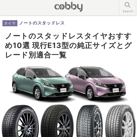
ノートのスタッドレス
タイヤ
ノートのスタッドレスタイヤおすす
め10選 現行E13型の純正サイズとグ
レード別適合一覧