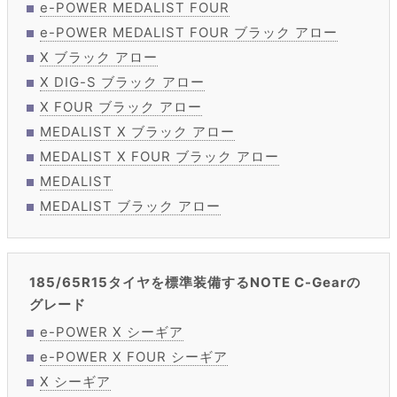
e-POWER MEDALIST FOUR
e-POWER MEDALIST FOUR ブラック アロー
X ブラック アロー
X DIG-S ブラック アロー
X FOUR ブラック アロー
MEDALIST X ブラック アロー
MEDALIST X FOUR ブラック アロー
MEDALIST
MEDALIST ブラック アロー
185/65R15タイヤを標準装備するNOTE C-Gearの
グレード
e-POWER X シーギア
e-POWER X FOUR シーギア
X シーギア