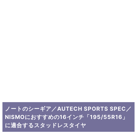
ノートのシーギア／AUTECH SPORTS SPEC／
NISMOにおすすめの16インチ「195/55R16」
に適合するスタッドレスタイヤ