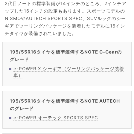
2代目ノートの標準装備が14インチのところ、2インチア
ップした16インチの設定もあります。スポーツモデルの
NISMOやAUTECH SPORTS SPEC、SUVルックのシー
ギアでツーリングパッケージを装着したモデルに16イン
チタイヤが装備されていました。
195/55R16タイヤを標準装備するNOTE C-Gearの
グレード
e-POWER X シーギア（ツーリングパッケージ装着
車）
195/55R16タイヤを標準装備するNOTE AUTECH
のグレード
e-POWER オーテック SPORTS SPEC