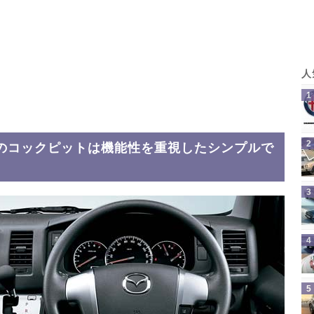
のコックピットは機能性を重視したシンプルで