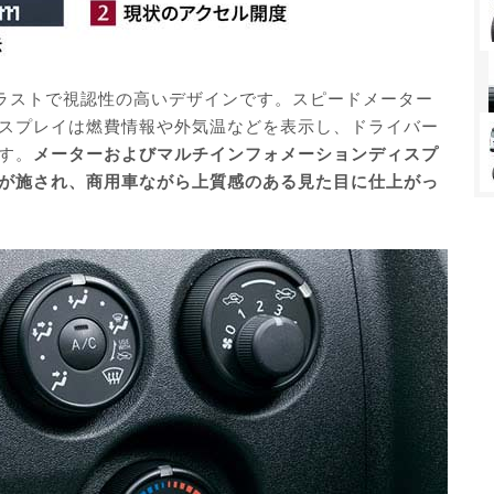
ラストで視認性の高いデザインです。スピードメーター
スプレイは燃費情報や外気温などを表示し、ドライバー
す。
メーターおよびマルチインフォメーションディスプ
が施され、商用車ながら上質感のある見た目に仕上がっ