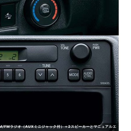
/FMラジオ（AUXミニジャック付）＋2スピーカーとマニュアルエ