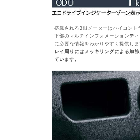
搭載される3眼メーターはハイコント
下部のマルチインフォメーションディ
に必要な情報をわかりやすく提供しま
レイ周りにはメッキリングによる加飾
ています。