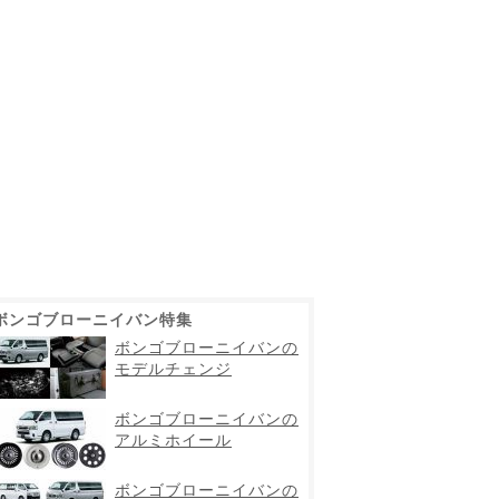
ボンゴブローニイバン特集
ボンゴブローニイバンの
モデルチェンジ
ボンゴブローニイバンの
アルミホイール
ボンゴブローニイバンの