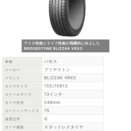
アイス性能とライフ性能が飛躍的に向上した
BRIDGESTONE BLIZZAK VRX3
バモス
車種
ブリヂストン
メーカー
BLIZZAK VRX3
ブランド
155/70R13
タイヤサイズ
13インチ
ホイールサイズ
548mm
タイヤ外径
75
ロードインデックス
Q
速度記号
スタッドレスタイヤ
タイヤ種類