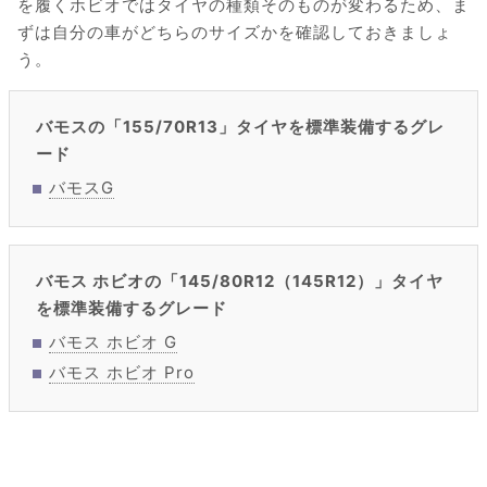
を履くホビオではタイヤの種類そのものが変わるため、ま
ずは自分の車がどちらのサイズかを確認しておきましょ
う。
バモスの「155/70R13」タイヤを標準装備するグレ
ード
バモスG
バモス ホビオの「145/80R12（145R12）」タイヤ
を標準装備するグレード
バモス ホビオ G
バモス ホビオ Pro