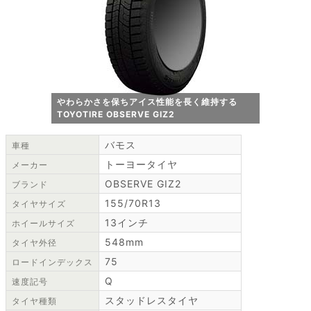
やわらかさを保ちアイス性能を長く維持する
TOYOTIRE OBSERVE GIZ2
バモス
車種
トーヨータイヤ
メーカー
OBSERVE GIZ2
ブランド
155/70R13
タイヤサイズ
13インチ
ホイールサイズ
548mm
タイヤ外径
75
ロードインデックス
Q
速度記号
スタッドレスタイヤ
タイヤ種類