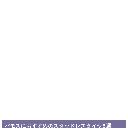
バモスにおすすめのスタッドレスタイヤ5選