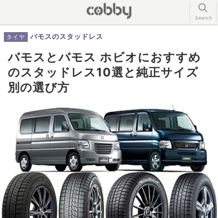
バモスのスタッドレス
タイヤ
バモスとバモス ホビオにおすすめ
のスタッドレス10選と純正サイズ
別の選び方