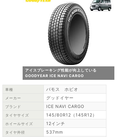
アイスブレーキング性能が向上している
GOODYEAR ICE NAVI CARGO
バモス ホビオ
車種
グッドイヤー
メーカー
ICE NAVI CARGO
ブランド
145/80R12（145R12）
タイヤサイズ
12インチ
ホイールサイズ
537mm
タイヤ外径