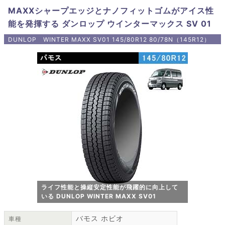
MAXXシャープエッジとナノフィットゴムがアイス性
能を発揮する ダンロップ ウインターマックス SV 01
DUNLOP WINTER MAXX SV01 145/80R12 80/78N（145R12）
ライフ性能と操縦安定性能が飛躍的に向上して
いる DUNLOP WINTER MAXX SV01
バモス ホビオ
車種