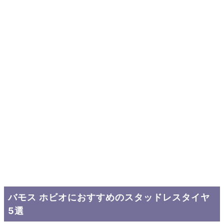
バモス ホビオにおすすめのスタッドレスタイヤ
5選