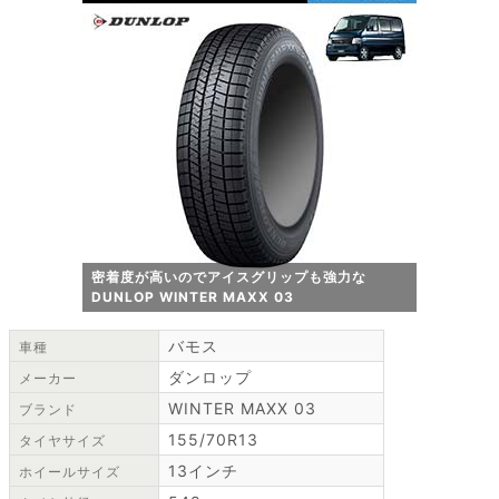
密着度が高いのでアイスグリップも強力な
DUNLOP WINTER MAXX 03
バモス
車種
ダンロップ
メーカー
WINTER MAXX 03
ブランド
155/70R13
タイヤサイズ
13インチ
ホイールサイズ