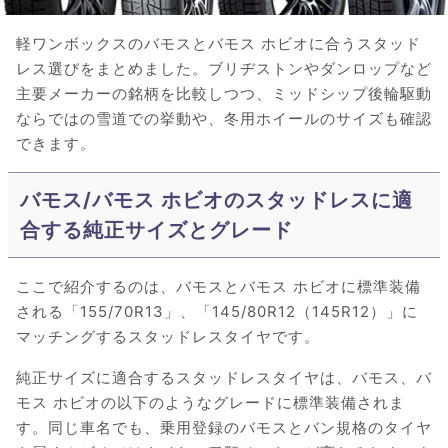
軽ワンボックスのバモスとバモス ホビオに合うスタッド
レス選びをまとめました。ブリヂストンやダンロップなど
主要メーカーの銘柄を比較しつつ、ミッドシップ後輪駆動
ならではの雪道での挙動や、冬用ホイールのサイズも確認
できます。
バモス/バモス ホビオのスタッドレスに適
合する純正サイズとグレード
ここで紹介するのは、バモスとバモス ホビオに標準装備
される「155/70R13」、「145/80R12（145R12）」に
マッチングするスタッドレスタイヤです。
純正サイズに適合するスタッドレスタイヤは、バモス、バ
モス ホビオの以下のようなグレードに標準装備されま
す。同じ車名でも、乗用登録のバモスとバン規格のタイヤ